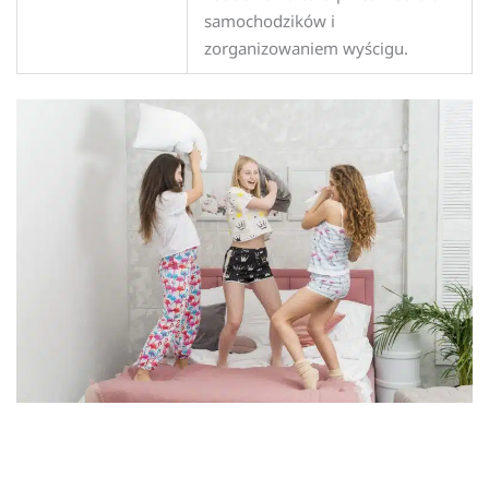
samochodzików i
zorganizowaniem wyścigu.