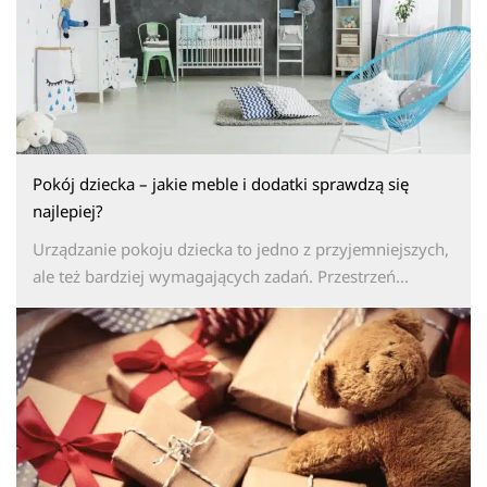
Pokój dziecka – jakie meble i dodatki sprawdzą się
najlepiej?
Urządzanie pokoju dziecka to jedno z przyjemniejszych,
ale też bardziej wymagających zadań. Przestrzeń...