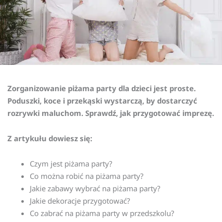
Zorganizowanie piżama party dla dzieci jest proste.
Poduszki, koce i przekąski wystarczą, by dostarczyć
rozrywki maluchom. Sprawdź, jak przygotować imprezę.
Z artykułu dowiesz się:
Czym jest piżama party?
Co można robić na piżama party?
Jakie zabawy wybrać na piżama party?
Jakie dekoracje przygotować?
Co zabrać na piżama party w przedszkolu?