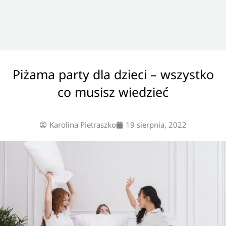
Piżama party dla dzieci – wszystko
co musisz wiedzieć
Karolina Pietraszko
19 sierpnia, 2022