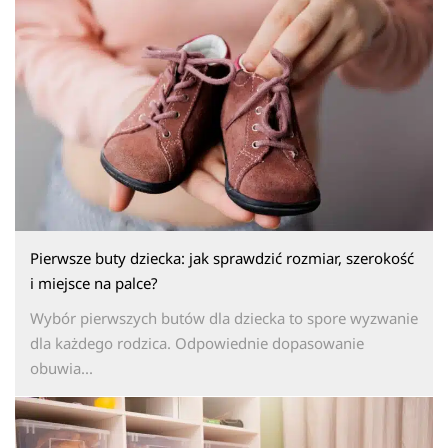
Pierwsze buty dziecka: jak sprawdzić rozmiar, szerokość
i miejsce na palce?
Wybór pierwszych butów dla dziecka to spore wyzwanie
dla każdego rodzica. Odpowiednie dopasowanie
obuwia...