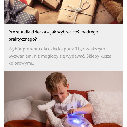
Prezent dla dziecka – jak wybrać coś mądrego i
praktycznego?
Wybór prezentu dla dziecka potrafi być większym
wyzwaniem, niż mogłoby się wydawać. Sklepy kuszą
kolorowymi...