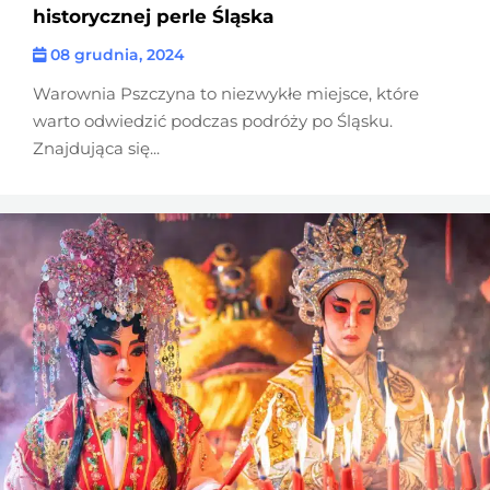
historycznej perle Śląska
08 grudnia, 2024
Warownia Pszczyna to niezwykłe miejsce, które
warto odwiedzić podczas podróży po Śląsku.
Znajdująca się...