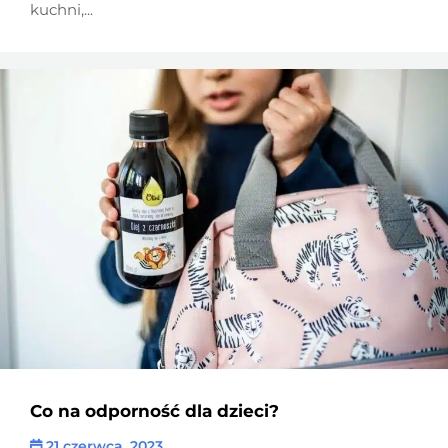
kuchni,...
Co na odporność dla dzieci?
21 czerwca, 2023