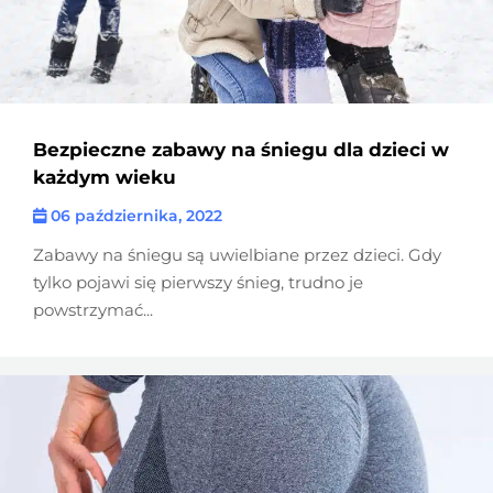
Bezpieczne zabawy na śniegu dla dzieci w
każdym wieku
06 października, 2022
Zabawy na śniegu są uwielbiane przez dzieci. Gdy
tylko pojawi się pierwszy śnieg, trudno je
powstrzymać...