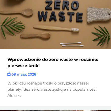
Wprowadzenie do zero waste w rodzinie:
pierwsze kroki
08 maja, 2026
W obliczu rosnącej troski o przyszłość naszej
planety, idea zero waste zyskuje na popularności.
Ale co...