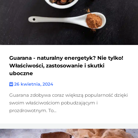
Guarana - naturalny energetyk? Nie tylko!
Właściwości, zastosowanie i skutki
uboczne
26 kwietnia, 2024
Guarana zdobywa coraz większą popularność dzięki
swoim właściwościom pobudzającym i
prozdrowotnym. To...