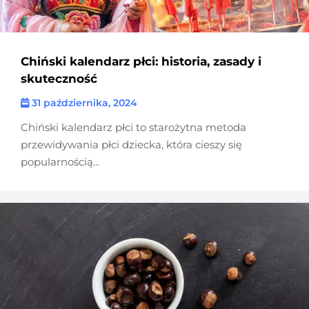
Chiński kalendarz płci: historia, zasady i
skuteczność
31 października, 2024
Chiński kalendarz płci to starożytna metoda
przewidywania płci dziecka, która cieszy się
popularnością...