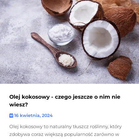
Olej kokosowy - czego jeszcze o nim nie
wiesz?
16 kwietnia, 2024
Olej kokosowy to naturalny tłuszcz roślinny, który
zdobywa coraz większą popularność zarówno w