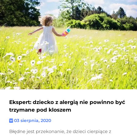
Ekspert: dziecko z alergią nie powinno być
trzymane pod kloszem
03 sierpnia, 2020
Błędne jest przekonanie, że dzieci cierpiące z