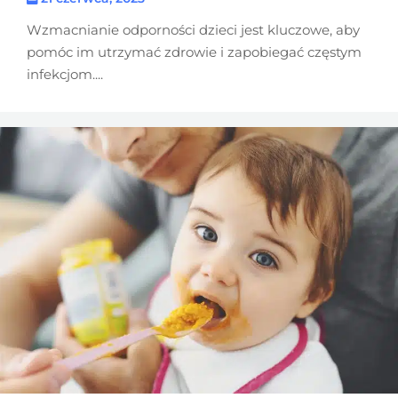
Wzmacnianie odporności dzieci jest kluczowe, aby
pomóc im utrzymać zdrowie i zapobiegać częstym
infekcjom....