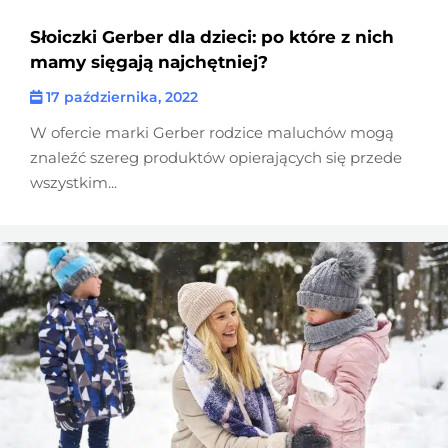
Słoiczki Gerber dla dzieci: po które z nich
mamy sięgają najchętniej?
17 października, 2022
W ofercie marki Gerber rodzice maluchów mogą
znaleźć szereg produktów opierających się przede
wszystkim...