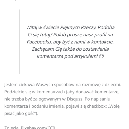
Witaj w świecie Pięknych Rzeczy. Podoba
Ci się tutaj? Polub proszę nasz profil na
Facebooku, aby być z nami w kontakcie.
Zachęcam Cię także do zostawienia
komentarza pod artykułem! 🙂
Jestem ciekawa Waszych sposobów na rozmowę z dziećmi.
Podzielcie się w komentarzach (aby dodawać komentarze,
nie trzeba być zalogowanym w Disquss. Po napisaniu
komentarza i podaniu imienia, pojawi się checkbox: „Wolę
pisać jako gość”).
Zdjęcia: Pixabay.com/CC0