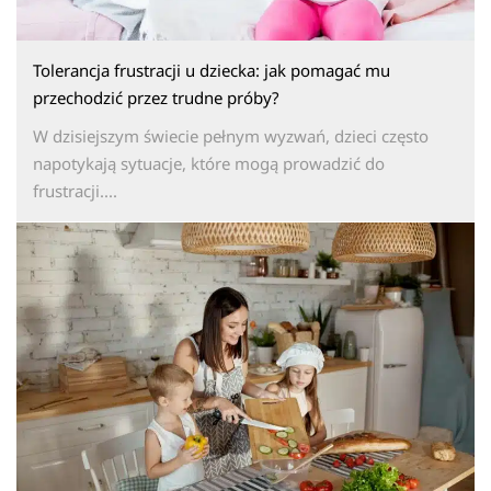
Tolerancja frustracji u dziecka: jak pomagać mu
przechodzić przez trudne próby?
W dzisiejszym świecie pełnym wyzwań, dzieci często
napotykają sytuacje, które mogą prowadzić do
frustracji....