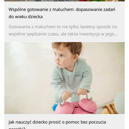
Wspólne gotowanie z maluchem: dopasowanie zadań
do wieku dziecka
Gotowanie z maluchem to nie tylko świetny sposób na
wspólne spędzanie czasu, ale także inwestycja w jego...
Jak nauczyć dziecko prosić o pomoc bez poczucia