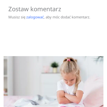
Zostaw komentarz
Musisz się
zalogować
, aby móc dodać komentarz.