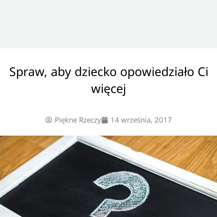
Spraw, aby dziecko opowiedziało Ci
więcej
Piękne Rzeczy
14 września, 2017