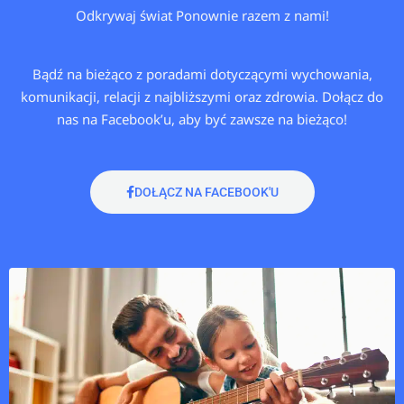
Odkrywaj świat Ponownie razem z nami!
Bądź na bieżąco z poradami dotyczącymi wychowania,
komunikacji, relacji z najbliższymi oraz zdrowia. Dołącz do
nas na Facebook’u, aby być zawsze na bieżąco!
DOŁĄCZ NA FACEBOOK'U