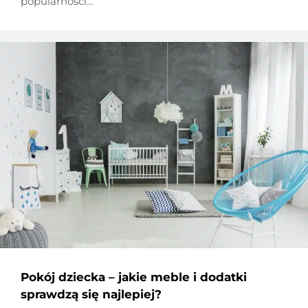
popularności...
Pokój dziecka – jakie meble i dodatki
sprawdzą się najlepiej?