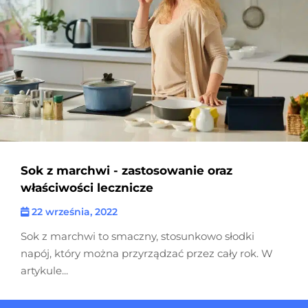
Sok z marchwi - zastosowanie oraz
właściwości lecznicze
22 września, 2022
Sok z marchwi to smaczny, stosunkowo słodki
napój, który można przyrządzać przez cały rok. W
artykule...