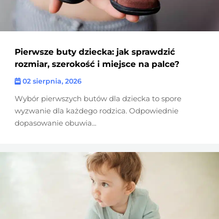
Pierwsze buty dziecka: jak sprawdzić
rozmiar, szerokość i miejsce na palce?
02 sierpnia, 2026
Wybór pierwszych butów dla dziecka to spore
wyzwanie dla każdego rodzica. Odpowiednie
dopasowanie obuwia...