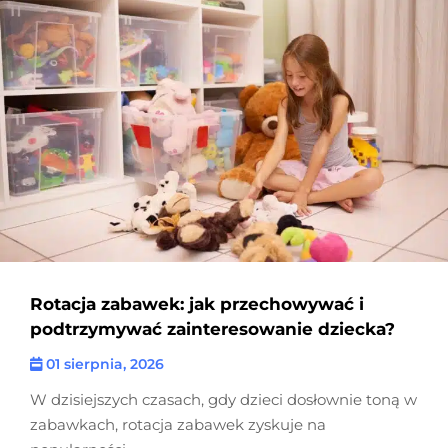
Rotacja zabawek: jak przechowywać i
podtrzymywać zainteresowanie dziecka?
01 sierpnia, 2026
W dzisiejszych czasach, gdy dzieci dosłownie toną w
zabawkach, rotacja zabawek zyskuje na