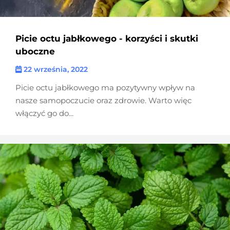
Picie octu jabłkowego - korzyści i skutki
uboczne
22 września, 2022
Picie octu jabłkowego ma pozytywny wpływ na
nasze samopoczucie oraz zdrowie. Warto więc
włączyć go do...