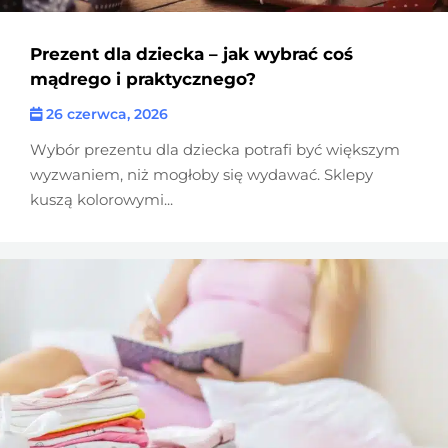
Prezent dla dziecka – jak wybrać coś
mądrego i praktycznego?
26 czerwca, 2026
Wybór prezentu dla dziecka potrafi być większym
wyzwaniem, niż mogłoby się wydawać. Sklepy
kuszą kolorowymi...