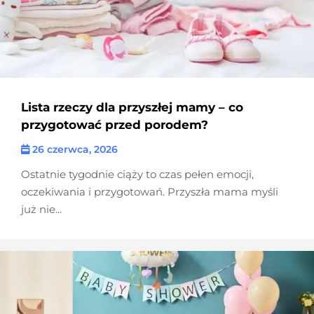
Lista rzeczy dla przyszłej mamy – co
przygotować przed porodem?
26 czerwca, 2026
Ostatnie tygodnie ciąży to czas pełen emocji,
oczekiwania i przygotowań. Przyszła mama myśli
już nie...