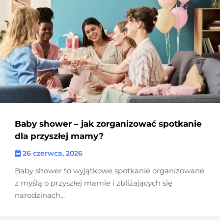
Baby shower – jak zorganizować spotkanie
dla przyszłej mamy?
26 czerwca, 2026
Baby shower to wyjątkowe spotkanie organizowane
z myślą o przyszłej mamie i zbliżających się
narodzinach...