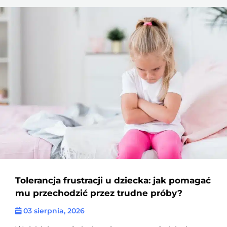
Tolerancja frustracji u dziecka: jak pomagać
mu przechodzić przez trudne próby?
03 sierpnia, 2026