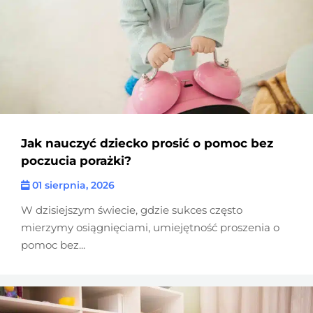
Jak nauczyć dziecko prosić o pomoc bez
poczucia porażki?
01 sierpnia, 2026
W dzisiejszym świecie, gdzie sukces często
mierzymy osiągnięciami, umiejętność proszenia o
pomoc bez...