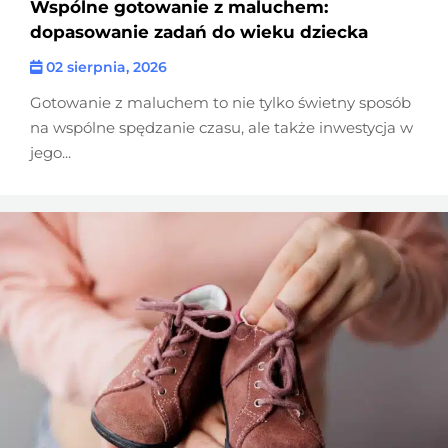
Wspólne gotowanie z maluchem:
dopasowanie zadań do wieku dziecka
02 sierpnia, 2026
Gotowanie z maluchem to nie tylko świetny sposób
na wspólne spędzanie czasu, ale także inwestycja w
jego...