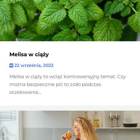
Melisa w ciąży
22 września, 2022
Melisa w ciąży to wciąż kontrowersyjny temat. Czy
można bezpiecznie pić to zioło podczas
oczekiwania...