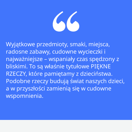
Wyjątkowe przedmioty, smaki, miejsca,
radosne zabawy, cudowne wycieczki i
najważniejsze – wspaniały czas spędzony z
bliskimi. To są właśnie tytułowe PIĘKNE
RZECZY, które pamiętamy z dzieciństwa.
Podobne rzeczy budują świat naszych dzieci,
a w przyszłości zamienią się w cudowne
wspomnienia.