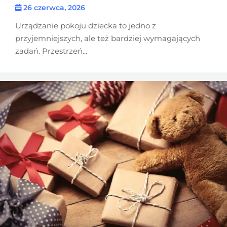
26 czerwca, 2026
Urządzanie pokoju dziecka to jedno z
przyjemniejszych, ale też bardziej wymagających
zadań. Przestrzeń...