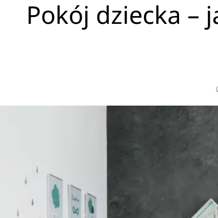
Pokój dziecka – 