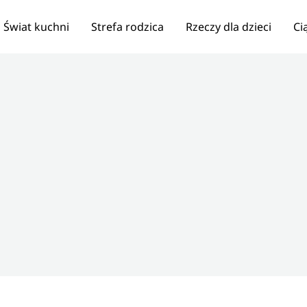
Świat kuchni
Strefa rodzica
Rzeczy dla dzieci
Ci