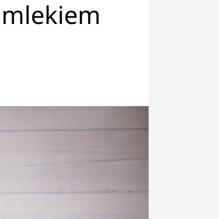
 mlekiem