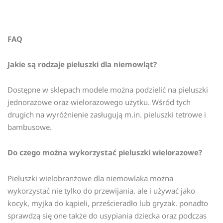
FAQ
Jakie są rodzaje pieluszki dla niemowląt?
Dostępne w sklepach modele można podzielić na pieluszki
jednorazowe oraz wielorazowego użytku. Wśród tych
drugich na wyróżnienie zasługują m.in. pieluszki tetrowe i
bambusowe.
Do czego można wykorzystać pieluszki wielorazowe?
Pieluszki wielobranżowe dla niemowlaka można
wykorzystać nie tylko do przewijania, ale i używać jako
kocyk, myjka do kąpieli, prześcieradło lub gryzak. ponadto
sprawdzą się one także do usypiania dziecka oraz podczas