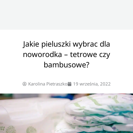
Jakie pieluszki wybrac dla
noworodka – tetrowe czy
bambusowe?
Karolina Pietraszko
19 września, 2022