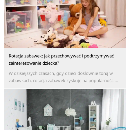
Rotacja zabawek: jak przechowywać i podtrzymywać
zainteresowanie dziecka?
W dzisiejszych czasach, gdy dzieci dosłownie toną w
zabawkach, rotacja zabawek zyskuje na popularności...