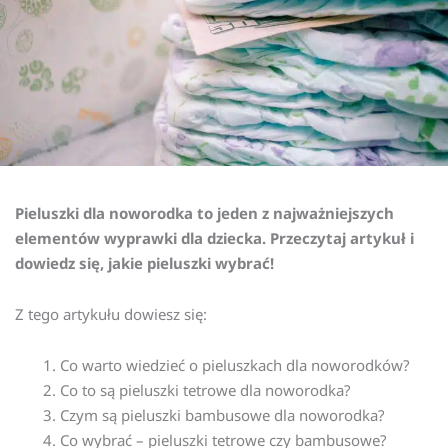
Pieluszki dla noworodka to jeden z najważniejszych
elementów wyprawki dla dziecka. Przeczytaj artykuł i
dowiedz się, jakie pieluszki wybrać!
Z tego artykułu dowiesz się:
Co warto wiedzieć o pieluszkach dla noworodków?
Co to są pieluszki tetrowe dla noworodka?
Czym są pieluszki bambusowe dla noworodka?
Co wybrać – pieluszki tetrowe czy bambusowe?