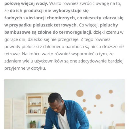
połowę więcej wody.
Warto również zwrócić uwagę na to,
że
do ich produkcji nie wykorzystuje się
żadnych substancji chemicznych, co niestety zdarza się
w przypadku pieluszek tetrowych
. Co więcej,
pieluchy
bambusowe są zdolne do termoregulacji
, dzięki czemu w
gorące dni, dziecko się nie przegrzeje. Z tego również
powody pieluszki z chłonnego bambusa są nieco droższe niż
tetrowe. Na końcu warto również wspomnieć o tym, że
zdaniem wielu użytkowników są one zdecydowanie bardziej
przyjemne w dotyku.