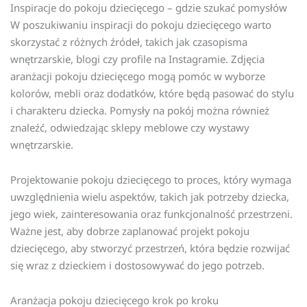
Inspiracje do pokoju dziecięcego – gdzie szukać pomysłów
W poszukiwaniu inspiracji do pokoju dziecięcego warto
skorzystać z różnych źródeł, takich jak czasopisma
wnętrzarskie, blogi czy profile na Instagramie. Zdjęcia
aranżacji pokoju dziecięcego mogą pomóc w wyborze
kolorów, mebli oraz dodatków, które będą pasować do stylu
i charakteru dziecka. Pomysły na pokój można również
znaleźć, odwiedzając sklepy meblowe czy wystawy
wnętrzarskie.
Projektowanie pokoju dziecięcego to proces, który wymaga
uwzględnienia wielu aspektów, takich jak potrzeby dziecka,
jego wiek, zainteresowania oraz funkcjonalność przestrzeni.
Ważne jest, aby dobrze zaplanować projekt pokoju
dziecięcego, aby stworzyć przestrzeń, która będzie rozwijać
się wraz z dzieckiem i dostosowywać do jego potrzeb.
Aranżacja pokoju dziecięcego krok po kroku