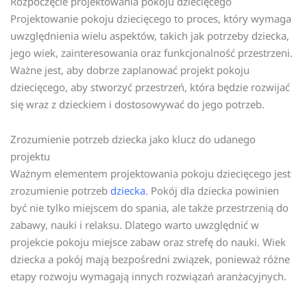
Rozpoczęcie projektowania pokoju dziecięcego
Projektowanie pokoju dziecięcego to proces, który wymaga
uwzględnienia wielu aspektów, takich jak potrzeby dziecka,
jego wiek, zainteresowania oraz funkcjonalność przestrzeni.
Ważne jest, aby dobrze zaplanować projekt pokoju
dziecięcego, aby stworzyć przestrzeń, która będzie rozwijać
się wraz z dzieckiem i dostosowywać do jego potrzeb.
Zrozumienie potrzeb dziecka jako klucz do udanego
projektu
Ważnym elementem projektowania pokoju dziecięcego jest
zrozumienie potrzeb
dziecka
. Pokój dla dziecka powinien
być nie tylko miejscem do spania, ale także przestrzenią do
zabawy, nauki i relaksu. Dlatego warto uwzględnić w
projekcie pokoju miejsce zabaw oraz strefę do nauki. Wiek
dziecka a pokój mają bezpośredni związek, ponieważ różne
etapy rozwoju wymagają innych rozwiązań aranżacyjnych.