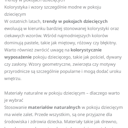
Kolorystyka i wzory szczególnie modne w pokoju
dziecięcym
W ostatnich latach,
trendy w pokojach dziecięcych
ewoluują w kierunku bardziej stonowanej kolorystyki oraz
ciekawych wzorów. Wśród najmodniejszych kolorów
dominują pastele, takie jak miętowy, różowy czy błękitny.
Warto również zwrócić uwagę na
kolorystycznie
wyposażenie
pokoju dziecięcego, takie jak pościel, dywany
czy zasłony. Wzory geometryczne, zwierzęta czy motywy
przyrodnicze są szczególnie popularne i mogą dodać uroku
wnętrzu.
Materiały naturalne w pokoju dziecięcym – dlaczego warto
je wybrać
Stosowanie
materiałów naturalnych
w pokoju dziecięcym
ma wiele zalet. Przede wszystkim, są one przyjazne dla
środowiska i zdrowia dziecka. Materiały takie jak drewno,