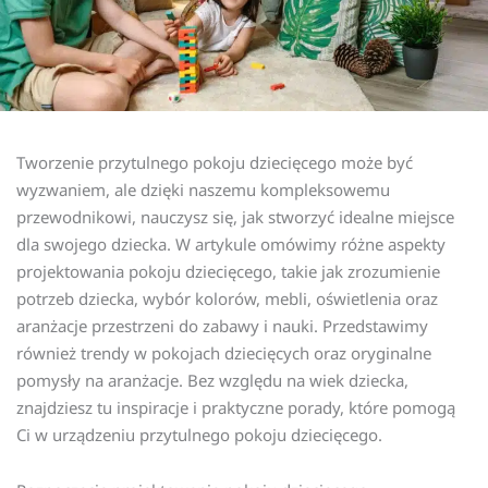
Tworzenie przytulnego pokoju dziecięcego może być
wyzwaniem, ale dzięki naszemu kompleksowemu
przewodnikowi, nauczysz się, jak stworzyć idealne miejsce
dla swojego dziecka. W artykule omówimy różne aspekty
projektowania pokoju dziecięcego, takie jak zrozumienie
potrzeb dziecka, wybór kolorów, mebli, oświetlenia oraz
aranżacje przestrzeni do zabawy i nauki. Przedstawimy
również trendy w pokojach dziecięcych oraz oryginalne
pomysły na aranżacje. Bez względu na wiek dziecka,
znajdziesz tu inspiracje i praktyczne porady, które pomogą
Ci w urządzeniu przytulnego pokoju dziecięcego.