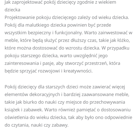
Jak zaprojektować pokój dziecięcy zgodnie z wiekiem
dziecka
Projektowanie pokoju dziecięcego zależy od wieku dziecka.
Pokój dla malutkiego dziecka powinien być przede
wszystkim bezpieczny i funkcjonalny. Warto zainwestować w
meble, które będą służyć przez dłuższy czas, takie jak łóżko,
które można dostosować do wzrostu dziecka. W przypadku
pokoju starszego dziecka, warto uwzględnić jego
zainteresowania i pasje, aby stworzyć przestrzeń, która
będzie sprzyjać rozwojowi i kreatywności.
Pokój dziecięcy dla starszych dzieci może zawierać więcej
elementów dekoracyjnych i bardziej zaawansowane meble,
takie jak biurko do nauki czy miejsce do przechowywania
książek i zabawek. Warto również pamiętać o dostosowaniu
oświetlenia do wieku dziecka, tak aby było ono odpowiednie
do czytania, nauki czy zabawy.