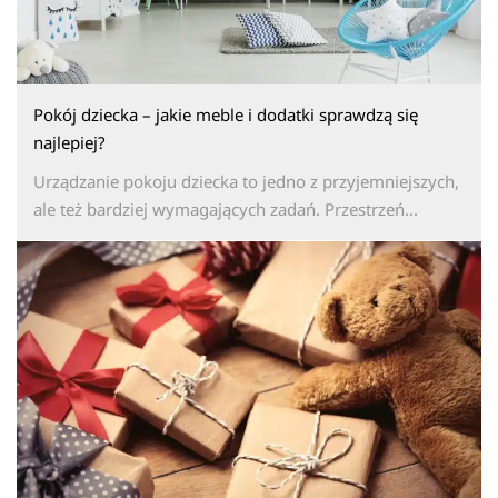
Pokój dziecka – jakie meble i dodatki sprawdzą się
najlepiej?
Urządzanie pokoju dziecka to jedno z przyjemniejszych,
ale też bardziej wymagających zadań. Przestrzeń...