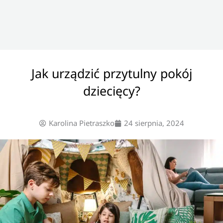
Jak urządzić przytulny pokój
dziecięcy?
Karolina Pietraszko
24 sierpnia, 2024