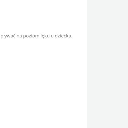
 wpływać na poziom lęku u dziecka.