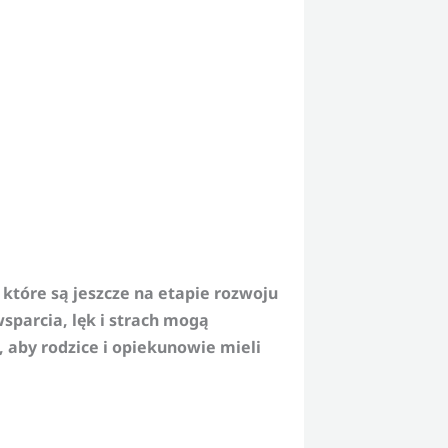
 które są jeszcze na etapie rozwoju
sparcia, lęk i strach mogą
, aby rodzice i opiekunowie mieli