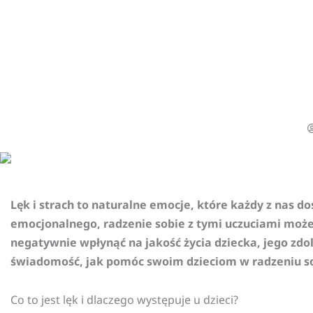
Lęk i strach to naturalne emocje, które każdy z nas d
emocjonalnego, radzenie sobie z tymi uczuciami może 
negatywnie wpłynąć na jakość życia dziecka, jego zdol
świadomość, jak pomóc swoim dzieciom w radzeniu so
Co to jest lęk i dlaczego występuje u dzieci?