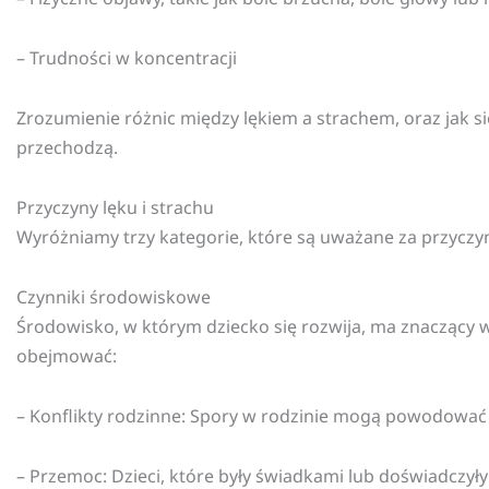
– Trudności w koncentracji
Zrozumienie różnic między lękiem a strachem, oraz jak 
przechodzą.
Przyczyny lęku i strachu
Wyróżniamy trzy kategorie, które są uważane za przyczyn
Czynniki środowiskowe
Środowisko, w którym dziecko się rozwija, ma znaczący 
obejmować:
– Konflikty rodzinne: Spory w rodzinie mogą powodować u
– Przemoc: Dzieci, które były świadkami lub doświadczył