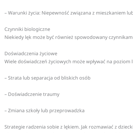
– Warunki życia: Niepewność związana z mieszkaniem lub
Czynniki biologiczne
Niekiedy lęk może być również spowodowany czynnikami
Doświadczenia życiowe
Wiele doświadczeń życiowych może wpływać na poziom lęk
– Strata lub separacja od bliskich osób
– Doświadczenie traumy
– Zmiana szkoły lub przeprowadzka
Strategie radzenia sobie z lękiem.
Jak rozmawiać z dziecki