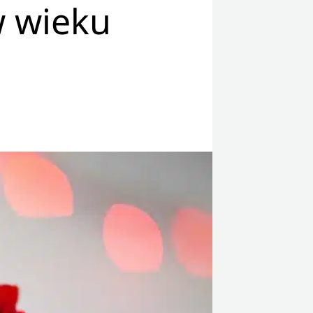
w wieku