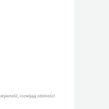
eatywność, rozwijają zdolności