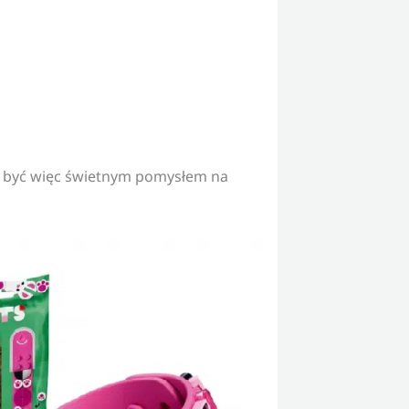
gą być więc świetnym pomysłem na