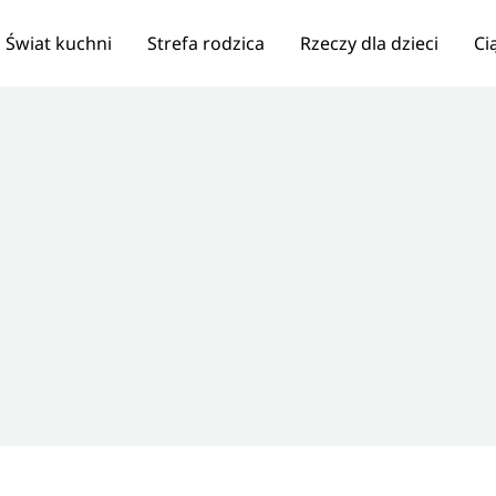
Świat kuchni
Strefa rodzica
Rzeczy dla dzieci
Ci