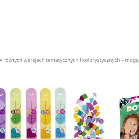
ą w różnych wersjach tematycznych i kolorystycznych – mo