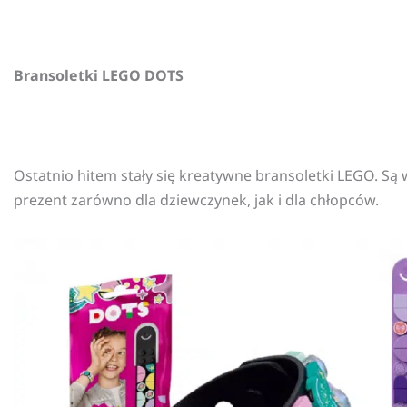
Bransoletki LEGO DOTS
Ostatnio hitem stały się kreatywne bransoletki LEGO. S
prezent zarówno dla dziewczynek, jak i dla chłopców.