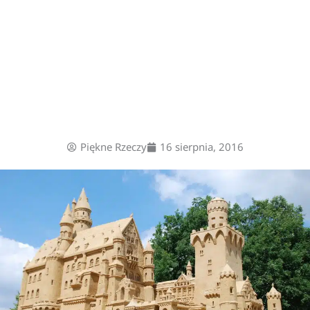
Piękne Rzeczy
16 sierpnia, 2016