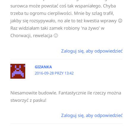
surowca może powstać coś tak wspaniałego. Chyba
trzeba tu ogromu cierpliwości. Mnie by szlag trafił,
jakby się rozsypywało, no ale to też kwestia wprawy 😉
Raz widziałam taki zamek robiony 'na żywo’ w
Chorwacji, rewelacja 🙂
Zaloguj się, aby odpowiedzieć
GIZANKA
2016-09-28 PRZY 13:42
Niesamowite budowle. Fantastycznie ile rzeczy można
stworzyć z pasku!
Zaloguj się, aby odpowiedzieć