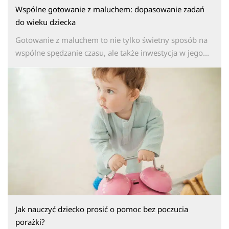
Wspólne gotowanie z maluchem: dopasowanie zadań
do wieku dziecka
Gotowanie z maluchem to nie tylko świetny sposób na
wspólne spędzanie czasu, ale także inwestycja w jego...
Jak nauczyć dziecko prosić o pomoc bez poczucia
porażki?