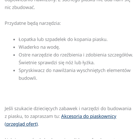
nic zbudować.
Przydatne będą narzędzia:
Łopatka lub szpadelek do kopania piasku.
Wiaderko na wodę.
Ostre narzędzie do rzeźbienia i zdobienia szczegółów.
Świetnie sprawdzi się nóż lub łyżka.
Spryskiwacz do nawilżania wyschniętych elementów
budowli.
Jeśli szukacie dziecięcych zabawek i narzędzi do budowania
z piasku, to zapraszam tu:
Akcesoria do piaskownicy
(przegląd ofert)
.