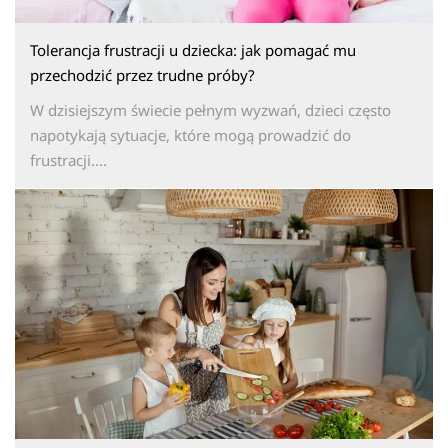
Tolerancja frustracji u dziecka: jak pomagać mu
przechodzić przez trudne próby?
W dzisiejszym świecie pełnym wyzwań, dzieci często
napotykają sytuacje, które mogą prowadzić do
frustracji....