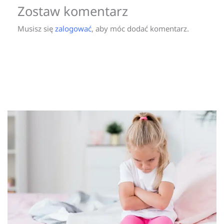
Zostaw komentarz
Musisz się
zalogować
, aby móc dodać komentarz.