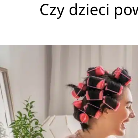
Czy dzieci p