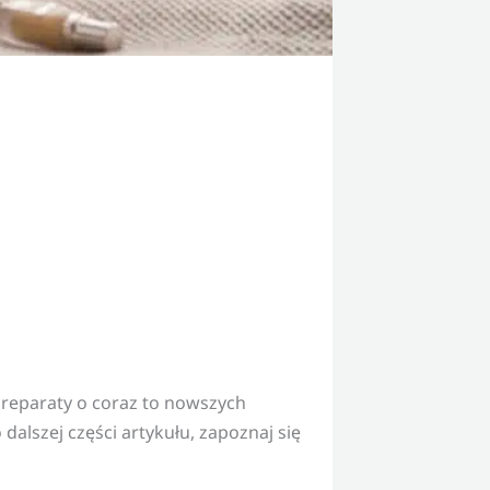
reparaty o coraz to nowszych
alszej części artykułu, zapoznaj się