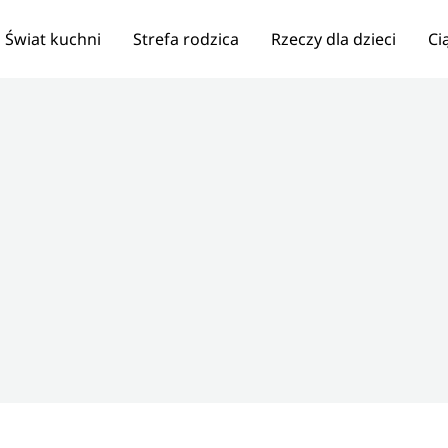
Świat kuchni
Strefa rodzica
Rzeczy dla dzieci
Ci