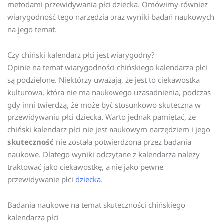
metodami przewidywania płci dziecka. Omówimy również
wiarygodność tego narzędzia oraz wyniki badań naukowych
na jego temat.
Czy chiński kalendarz płci jest wiarygodny?
Opinie na temat wiarygodności chińskiego kalendarza płci
są podzielone. Niektórzy uważają, że jest to ciekawostka
kulturowa, która nie ma naukowego uzasadnienia, podczas
gdy inni twierdzą, że może być stosunkowo skuteczna w
przewidywaniu płci dziecka. Warto jednak pamiętać, że
chiński kalendarz płci nie jest naukowym narzędziem i jego
skuteczność
nie została potwierdzona przez badania
naukowe. Dlatego wyniki odczytane z kalendarza należy
traktować jako ciekawostkę, a nie jako pewne
przewidywanie płci
dziecka
.
Badania naukowe na temat skuteczności chińskiego
kalendarza płci