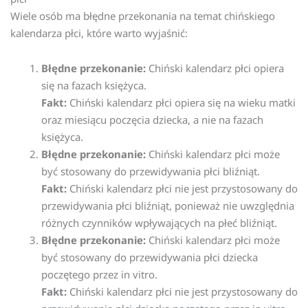
Wiele osób ma błędne przekonania na temat chińskiego
kalendarza płci, które warto wyjaśnić:
Błędne przekonanie:
Chiński kalendarz płci opiera
się na fazach księżyca.
Fakt:
Chiński kalendarz płci opiera się na wieku matki
oraz miesiącu poczęcia dziecka, a nie na fazach
księżyca.
Błędne przekonanie:
Chiński kalendarz płci może
być stosowany do przewidywania płci bliźniąt.
Fakt:
Chiński kalendarz płci nie jest przystosowany do
przewidywania płci bliźniąt, ponieważ nie uwzględnia
różnych czynników wpływających na płeć bliźniąt.
Błędne przekonanie:
Chiński kalendarz płci może
być stosowany do przewidywania płci dziecka
poczętego przez in vitro.
Fakt:
Chiński kalendarz płci nie jest przystosowany do