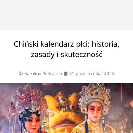
Chiński kalendarz płci: historia,
zasady i skuteczność
Karolina Pietraszko
31 października, 2024