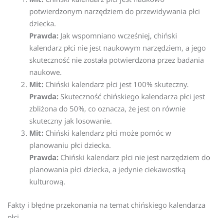
potwierdzonym narzędziem do przewidywania płci
dziecka.
Prawda:
Jak wspomniano wcześniej, chiński
kalendarz płci nie jest naukowym narzędziem, a jego
skuteczność nie została potwierdzona przez badania
naukowe.
Mit:
Chiński kalendarz płci jest 100% skuteczny.
Prawda:
Skuteczność chińskiego kalendarza płci jest
zbliżona do 50%, co oznacza, że jest on równie
skuteczny jak losowanie.
Mit:
Chiński kalendarz płci może pomóc w
planowaniu płci dziecka.
Prawda:
Chiński kalendarz płci nie jest narzędziem do
planowania płci dziecka, a jedynie ciekawostką
kulturową.
Fakty i błędne przekonania na temat chińskiego kalendarza
płci