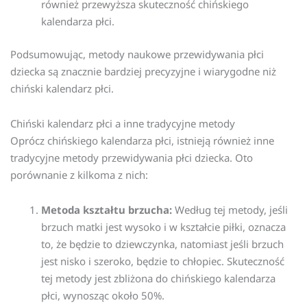
również przewyższa skuteczność chińskiego
kalendarza płci.
Podsumowując, metody naukowe przewidywania płci
dziecka są znacznie bardziej precyzyjne i wiarygodne niż
chiński kalendarz płci.
Chiński kalendarz płci a inne tradycyjne metody
Oprócz chińskiego kalendarza płci, istnieją również inne
tradycyjne metody przewidywania płci dziecka. Oto
porównanie z kilkoma z nich:
Metoda kształtu brzucha:
Według tej metody, jeśli
brzuch matki jest wysoko i w kształcie piłki, oznacza
to, że będzie to dziewczynka, natomiast jeśli brzuch
jest nisko i szeroko, będzie to chłopiec. Skuteczność
tej metody jest zbliżona do chińskiego kalendarza
płci, wynosząc około 50%.