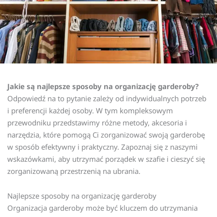
Jakie są najlepsze sposoby na organizację garderoby?
Odpowiedź na to pytanie zależy od indywidualnych potrzeb
i preferencji każdej osoby. W tym kompleksowym
przewodniku przedstawimy różne metody, akcesoria i
narzędzia, które pomogą Ci zorganizować swoją garderobę
w sposób efektywny i praktyczny. Zapoznaj się z naszymi
wskazówkami, aby utrzymać porządek w szafie i cieszyć się
zorganizowaną przestrzenią na ubrania.
Najlepsze sposoby na organizację garderoby
Organizacja garderoby może być kluczem do utrzymania