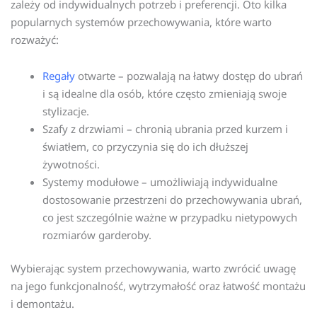
zależy od indywidualnych potrzeb i preferencji. Oto kilka
popularnych systemów przechowywania, które warto
rozważyć:
Regały
otwarte – pozwalają na łatwy dostęp do ubrań
i są idealne dla osób, które często zmieniają swoje
stylizacje.
Szafy z drzwiami – chronią ubrania przed kurzem i
światłem, co przyczynia się do ich dłuższej
żywotności.
Systemy modułowe – umożliwiają indywidualne
dostosowanie przestrzeni do przechowywania ubrań,
co jest szczególnie ważne w przypadku nietypowych
rozmiarów garderoby.
Wybierając system przechowywania, warto zwrócić uwagę
na jego funkcjonalność, wytrzymałość oraz łatwość montażu
i demontażu.