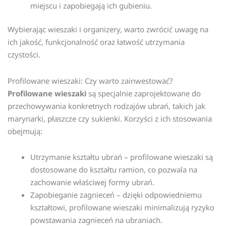
miejscu i zapobiegają ich gubieniu.
Wybierając wieszaki i organizery, warto zwrócić uwagę na
ich jakość, funkcjonalność oraz łatwość utrzymania
czystości.
Profilowane wieszaki: Czy warto zainwestować?
Profilowane wieszaki
są specjalnie zaprojektowane do
przechowywania konkretnych rodzajów ubrań, takich jak
marynarki, płaszcze czy sukienki. Korzyści z ich stosowania
obejmują:
Utrzymanie kształtu ubrań – profilowane wieszaki są
dostosowane do kształtu ramion, co pozwala na
zachowanie właściwej formy ubrań.
Zapobieganie zagnieceń – dzięki odpowiedniemu
kształtowi, profilowane wieszaki minimalizują ryzyko
powstawania zagnieceń na ubraniach.