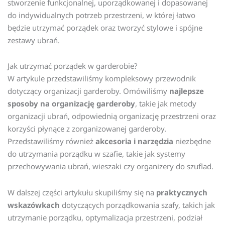
stworzenie funkcjonalnej, uporządkowanej i dopasowanej
do indywidualnych potrzeb przestrzeni, w której łatwo
będzie utrzymać porządek oraz tworzyć stylowe i spójne
zestawy ubrań.
Jak utrzymać porządek w garderobie?
W artykule przedstawiliśmy kompleksowy przewodnik
dotyczący organizacji garderoby. Omówiliśmy
najlepsze
sposoby na organizację garderoby
, takie jak metody
organizacji ubrań, odpowiednią organizację przestrzeni oraz
korzyści płynące z zorganizowanej garderoby.
Przedstawiliśmy również
akcesoria i narzędzia
niezbędne
do utrzymania porządku w szafie, takie jak systemy
przechowywania ubrań, wieszaki czy organizery do szuflad.
W dalszej części artykułu skupiliśmy się na
praktycznych
wskazówkach
dotyczących porządkowania szafy, takich jak
utrzymanie porządku, optymalizacja przestrzeni, podział