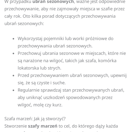
W przypadku
ubrań sezonowych
, ważne jest odpowiednie
przechowywanie, aby nie zajmowały miejsca w szafie przez
cały rok. Oto kilka porad dotyczących przechowywania
ubrań sezonowych:
Wykorzystaj pojemniki lub worki próżniowe do
przechowywania ubrań sezonowych.
Przechowuj ubrania sezonowe w miejscach, które nie
są narażone na wilgoć, takich jak szafa, komórka
lokatorska lub strych.
Przed przechowywaniem ubrań sezonowych, upewnij
się, że są czyste i suche.
Regularnie sprawdzaj stan przechowywanych ubrań,
aby uniknąć uszkodzeń spowodowanych przez
wilgoć, molę czy kurz.
Szafa marzeń: Jak ją stworzyć?
Stworzenie
szafy marzeń
to cel, do którego dąży każda