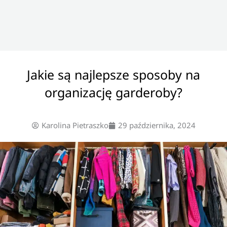
Jakie są najlepsze sposoby na
organizację garderoby?
Karolina Pietraszko
29 października, 2024