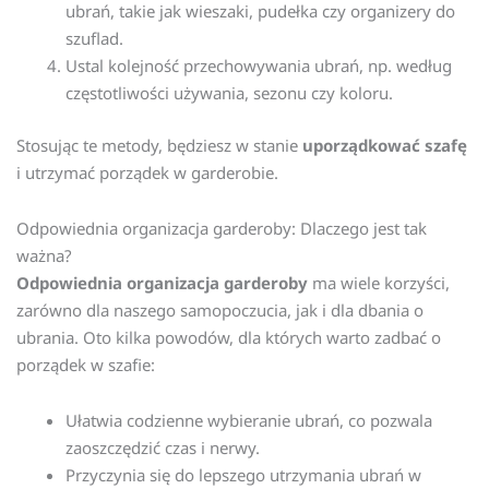
ubrań, takie jak wieszaki, pudełka czy organizery do
szuflad.
Ustal kolejność przechowywania ubrań, np. według
częstotliwości używania, sezonu czy koloru.
Stosując te metody, będziesz w stanie
uporządkować szafę
i utrzymać porządek w garderobie.
Odpowiednia organizacja garderoby: Dlaczego jest tak
ważna?
Odpowiednia organizacja garderoby
ma wiele korzyści,
zarówno dla naszego samopoczucia, jak i dla dbania o
ubrania. Oto kilka powodów, dla których warto zadbać o
porządek w szafie:
Ułatwia codzienne wybieranie ubrań, co pozwala
zaoszczędzić czas i nerwy.
Przyczynia się do lepszego utrzymania ubrań w