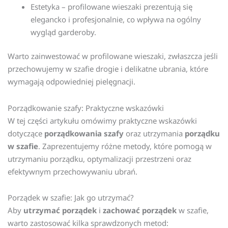
Estetyka – profilowane wieszaki prezentują się
elegancko i profesjonalnie, co wpływa na ogólny
wygląd garderoby.
Warto zainwestować w profilowane wieszaki, zwłaszcza jeśli
przechowujemy w szafie drogie i delikatne ubrania, które
wymagają odpowiedniej pielęgnacji.
Porządkowanie szafy: Praktyczne wskazówki
W tej części artykułu omówimy praktyczne wskazówki
dotyczące
porządkowania szafy
oraz utrzymania
porządku
w szafie
. Zaprezentujemy różne metody, które pomogą w
utrzymaniu porządku, optymalizacji przestrzeni oraz
efektywnym przechowywaniu ubrań.
Porządek w szafie: Jak go utrzymać?
Aby
utrzymać porządek
i
zachować porządek
w szafie,
warto zastosować kilka sprawdzonych metod: