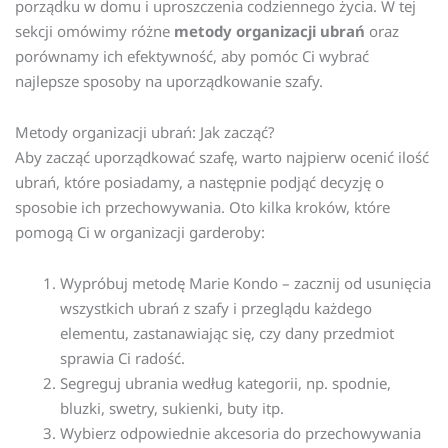
porządku w domu i uproszczenia codziennego życia. W tej
sekcji omówimy różne
metody organizacji ubrań
oraz
porównamy ich efektywność, aby pomóc Ci wybrać
najlepsze sposoby na uporządkowanie szafy.
Metody organizacji ubrań: Jak zacząć?
Aby zacząć uporządkować szafę, warto najpierw ocenić ilość
ubrań, które posiadamy, a następnie podjąć decyzję o
sposobie ich przechowywania. Oto kilka kroków, które
pomogą Ci w organizacji garderoby:
Wypróbuj metodę Marie Kondo – zacznij od usunięcia
wszystkich ubrań z szafy i przeglądu każdego
elementu, zastanawiając się, czy dany przedmiot
sprawia Ci radość.
Segreguj ubrania według kategorii, np. spodnie,
bluzki, swetry, sukienki, buty itp.
Wybierz odpowiednie akcesoria do przechowywania