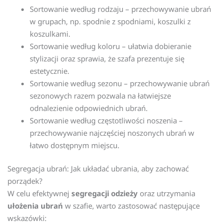
Sortowanie według rodzaju – przechowywanie ubrań
w grupach, np. spodnie z spodniami, koszulki z
koszulkami.
Sortowanie według koloru – ułatwia dobieranie
stylizacji oraz sprawia, że szafa prezentuje się
estetycznie.
Sortowanie według sezonu – przechowywanie ubrań
sezonowych razem pozwala na łatwiejsze
odnalezienie odpowiednich ubrań.
Sortowanie według częstotliwości noszenia –
przechowywanie najczęściej noszonych ubrań w
łatwo dostępnym miejscu.
Segregacja ubrań: Jak układać ubrania, aby zachować
porządek?
W celu efektywnej
segregacji odzieży
oraz utrzymania
ułożenia ubrań
w szafie, warto zastosować następujące
wskazówki: