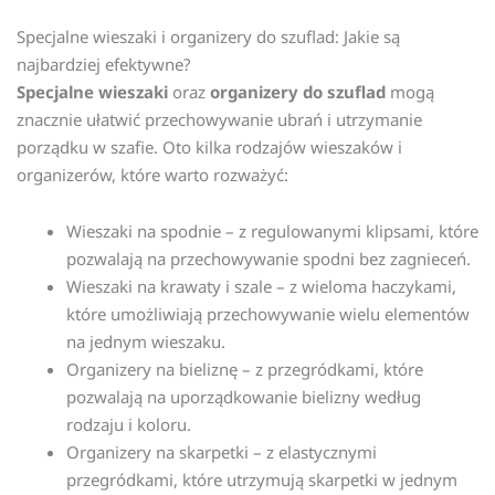
Specjalne wieszaki i organizery do szuflad: Jakie są
najbardziej efektywne?
Specjalne wieszaki
oraz
organizery do szuflad
mogą
znacznie ułatwić przechowywanie ubrań i utrzymanie
porządku w szafie. Oto kilka rodzajów wieszaków i
organizerów, które warto rozważyć:
Wieszaki na spodnie – z regulowanymi klipsami, które
pozwalają na przechowywanie spodni bez zagnieceń.
Wieszaki na krawaty i szale – z wieloma haczykami,
które umożliwiają przechowywanie wielu elementów
na jednym wieszaku.
Organizery na bieliznę – z przegródkami, które
pozwalają na uporządkowanie bielizny według
rodzaju i koloru.
Organizery na skarpetki – z elastycznymi
przegródkami, które utrzymują skarpetki w jednym