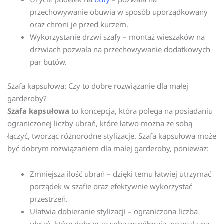
przechowywanie obuwia w sposób uporządkowany
oraz chroni je przed kurzem.
Wykorzystanie drzwi szafy – montaż wieszaków na
drzwiach pozwala na przechowywanie dodatkowych
par butów.
Szafa kapsułowa: Czy to dobre rozwiązanie dla małej
garderoby?
Szafa kapsułowa
to koncepcja, która polega na posiadaniu
ograniczonej liczby ubrań, które łatwo można ze sobą
łączyć, tworząc różnorodne stylizacje. Szafa kapsułowa może
być dobrym rozwiązaniem dla małej garderoby, ponieważ:
Zmniejsza ilość ubrań – dzięki temu łatwiej utrzymać
porządek w szafie oraz efektywnie wykorzystać
przestrzeń.
Ułatwia dobieranie stylizacji – ograniczona liczba