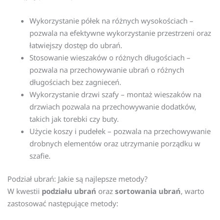
Wykorzystanie półek na różnych wysokościach –
pozwala na efektywne wykorzystanie przestrzeni oraz
łatwiejszy dostęp do ubrań.
Stosowanie wieszaków o różnych długościach –
pozwala na przechowywanie ubrań o różnych
długościach bez zagnieceń.
Wykorzystanie drzwi szafy – montaż wieszaków na
drzwiach pozwala na przechowywanie dodatków,
takich jak torebki czy buty.
Użycie koszy i pudełek – pozwala na przechowywanie
drobnych elementów oraz utrzymanie porządku w
szafie.
Podział ubrań: Jakie są najlepsze metody?
W kwestii
podziału ubrań
oraz
sortowania ubrań
, warto
zastosować następujące metody: