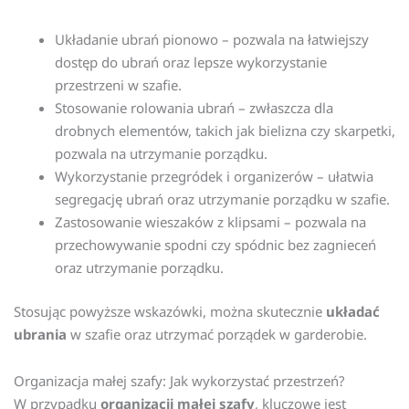
Układanie ubrań pionowo – pozwala na łatwiejszy
dostęp do ubrań oraz lepsze wykorzystanie
przestrzeni w szafie.
Stosowanie rolowania ubrań – zwłaszcza dla
drobnych elementów, takich jak bielizna czy skarpetki,
pozwala na utrzymanie porządku.
Wykorzystanie przegródek i organizerów – ułatwia
segregację ubrań oraz utrzymanie porządku w szafie.
Zastosowanie wieszaków z klipsami – pozwala na
przechowywanie spodni czy spódnic bez zagnieceń
oraz utrzymanie porządku.
Stosując powyższe wskazówki, można skutecznie
układać
ubrania
w szafie oraz utrzymać porządek w garderobie.
Organizacja małej szafy: Jak wykorzystać przestrzeń?
W przypadku
organizacji małej szafy
, kluczowe jest