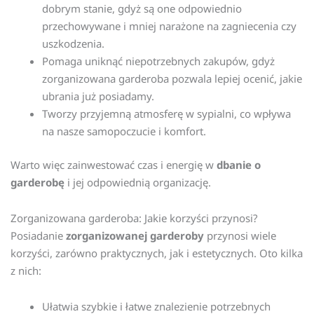
dobrym stanie, gdyż są one odpowiednio
przechowywane i mniej narażone na zagniecenia czy
uszkodzenia.
Pomaga uniknąć niepotrzebnych zakupów, gdyż
zorganizowana garderoba pozwala lepiej ocenić, jakie
ubrania już posiadamy.
Tworzy przyjemną atmosferę w sypialni, co wpływa
na nasze samopoczucie i komfort.
Warto więc zainwestować czas i energię w
dbanie o
garderobę
i jej odpowiednią organizację.
Zorganizowana garderoba: Jakie korzyści przynosi?
Posiadanie
zorganizowanej garderoby
przynosi wiele
korzyści, zarówno praktycznych, jak i estetycznych. Oto kilka
z nich:
Ułatwia szybkie i łatwe znalezienie potrzebnych