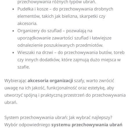
przechowywania różnych typów ubrań.
Pudełka i kosze – do przechowywania drobnych
elementów, takich jak bielizna, skarpetki czy
akcesoria.
Organizery do szuflad – pozwalają na
uporządkowanie zawartości szuflad i łatwiejsze
odnalezienie poszukiwanych przedmiotów.
Wieszaki na drzwi – do przechowywania butów, toreb
czy innych dodatków, które zajmują dużo miejsca w
szafie.
Wybierając
akcesoria organizacji
szafy, warto zwrócić
uwagę na ich jakość, funkcjonalność oraz estetykę, aby
utworzyć spójną i praktyczną przestrzeń do przechowywania
ubrań.
System przechowywania ubrań: Jak wybrać najlepszy?
Wybór odpowiedniego
systemu przechowywania ubrań