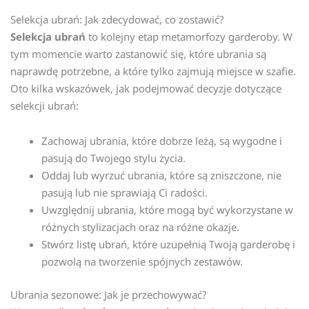
Selekcja ubrań: Jak zdecydować, co zostawić?
Selekcja ubrań
to kolejny etap metamorfozy garderoby. W
tym momencie warto zastanowić się, które ubrania są
naprawdę potrzebne, a które tylko zajmują miejsce w szafie.
Oto kilka wskazówek, jak podejmować decyzje dotyczące
selekcji ubrań:
Zachowaj ubrania, które dobrze leżą, są wygodne i
pasują do Twojego stylu życia.
Oddaj lub wyrzuć ubrania, które są zniszczone, nie
pasują lub nie sprawiają Ci radości.
Uwzględnij ubrania, które mogą być wykorzystane w
różnych stylizacjach oraz na różne okazje.
Stwórz listę ubrań, które uzupełnią Twoją garderobę i
pozwolą na tworzenie spójnych zestawów.
Ubrania sezonowe: Jak je przechowywać?