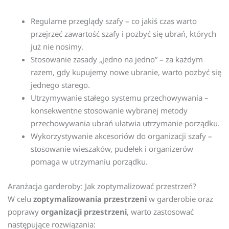
Regularne przeglądy szafy – co jakiś czas warto
przejrzeć zawartość szafy i pozbyć się ubrań, których
już nie nosimy.
Stosowanie zasady „jedno na jedno” – za każdym
razem, gdy kupujemy nowe ubranie, warto pozbyć się
jednego starego.
Utrzymywanie stałego systemu przechowywania –
konsekwentne stosowanie wybranej metody
przechowywania ubrań ułatwia utrzymanie porządku.
Wykorzystywanie akcesoriów do organizacji szafy –
stosowanie wieszaków, pudełek i organizerów
pomaga w utrzymaniu porządku.
Aranżacja garderoby: Jak zoptymalizować przestrzeń?
W celu
zoptymalizowania przestrzeni
w garderobie oraz
poprawy
organizacji przestrzeni
, warto zastosować
następujące rozwiązania: