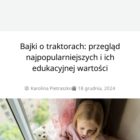
Bajki o traktorach: przegląd
najpopularniejszych i ich
edukacyjnej wartości
Karolina Pietraszko
18 grudnia, 2024