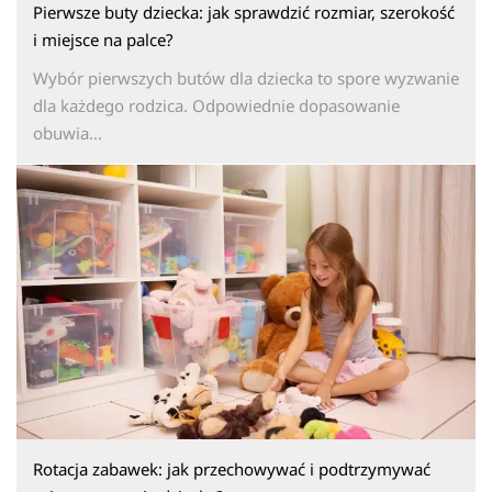
Pierwsze buty dziecka: jak sprawdzić rozmiar, szerokość
i miejsce na palce?
Wybór pierwszych butów dla dziecka to spore wyzwanie
dla każdego rodzica. Odpowiednie dopasowanie
obuwia...
Rotacja zabawek: jak przechowywać i podtrzymywać