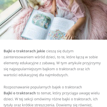
Bajki o traktorach jakie
cieszą się dużym
zainteresowaniem wśród dzieci, to te, które łączą w sobie
elementy edukacyjne z zabawą. W tym artykule przyjrzymy
się najpopularniejszym bajkom o traktorach oraz ich
wartości edukacyjnej dla najmłodszych.
Rozpoznawanie popularnych bajek o traktorach
Bajki o traktorach
to temat, który przyciąga uwagę wielu
dzieci. W tej sekcji omówimy różne bajki o traktorach, ich
tytuły oraz krótkie streszczenia. Dowiemy się również,