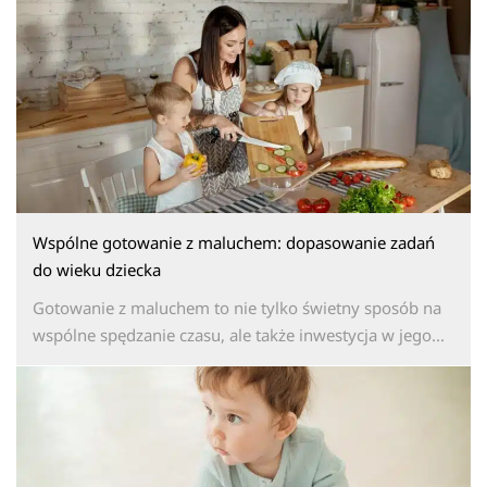
Wspólne gotowanie z maluchem: dopasowanie zadań
do wieku dziecka
Gotowanie z maluchem to nie tylko świetny sposób na
wspólne spędzanie czasu, ale także inwestycja w jego...