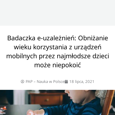
Badaczka e-uzależnień: Obniżanie
wieku korzystania z urządzeń
mobilnych przez najmłodsze dzieci
może niepokoić
PAP – Nauka w Polsce
18 lipca, 2021