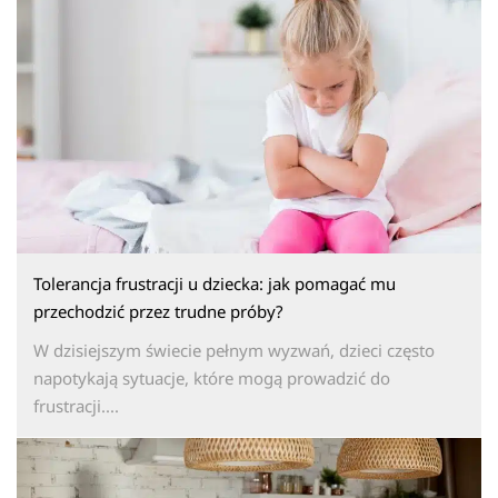
Tolerancja frustracji u dziecka: jak pomagać mu
przechodzić przez trudne próby?
W dzisiejszym świecie pełnym wyzwań, dzieci często
napotykają sytuacje, które mogą prowadzić do
frustracji....