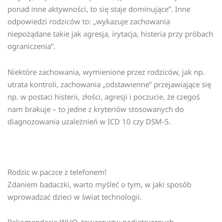
ponad inne aktywności, to się staje dominujące”. Inne
odpowiedzi rodziców to: „wykazuje zachowania
niepożądane takie jak agresja, irytacja, histeria przy próbach
ograniczenia”.
Niektóre zachowania, wymienione przez rodziców, jak np.
utrata kontroli, zachowania „odstawienne” przejawiające się
np. w postaci histerii, złości, agresji i poczucie, że czegoś
nam brakuje – to jedne z kryteriów stosowanych do
diagnozowania uzależnień w ICD 10 czy DSM-5.
Rodzic w paczce z telefonem!
Zdaniem badaczki, warto myśleć o tym, w jaki sposób
wprowadzać dzieci w świat technologii.