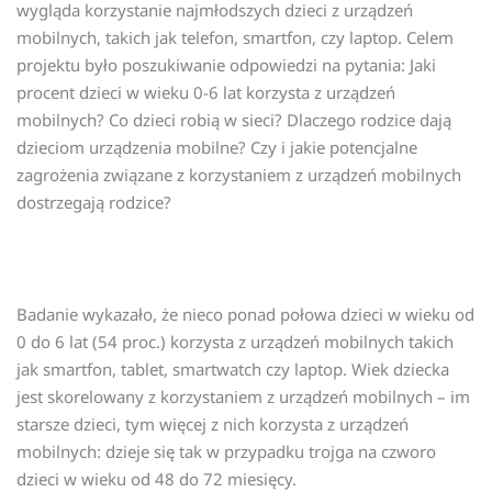
wygląda korzystanie najmłodszych dzieci z urządzeń
mobilnych, takich jak telefon, smartfon, czy laptop. Celem
projektu było poszukiwanie odpowiedzi na pytania: Jaki
procent dzieci w wieku 0-6 lat korzysta z urządzeń
mobilnych? Co dzieci robią w sieci? Dlaczego rodzice dają
dzieciom urządzenia mobilne? Czy i jakie potencjalne
zagrożenia związane z korzystaniem z urządzeń mobilnych
dostrzegają rodzice?
Badanie wykazało, że nieco ponad połowa dzieci w wieku od
0 do 6 lat (54 proc.) korzysta z urządzeń mobilnych takich
jak smartfon, tablet, smartwatch czy laptop. Wiek dziecka
jest skorelowany z korzystaniem z urządzeń mobilnych – im
starsze dzieci, tym więcej z nich korzysta z urządzeń
mobilnych: dzieje się tak w przypadku trojga na czworo
dzieci w wieku od 48 do 72 miesięcy.