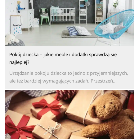
Pokój dziecka – jakie meble i dodatki sprawdzą się
najlepiej?
Urządzanie pokoju dziecka to jedno z przyjemniejszych,
ale też bardziej wymagających zadań. Przestrzeń...