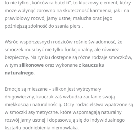
to nie tylko „końcówka butelki”, to kluczowy element, który
może wpłynąć zarówno na skuteczność karmienia, jak i na
prawidłowy rozwój jamy ustnej malucha oraz jego
późniejszą zdolność do ssania piersi.
Wśród współczesnych rodziców rośnie świadomość, że
smoczek musi być nie tylko funkcjonalny, ale również
bezpieczny. Na rynku dostępne są różne rodzaje smoczków,
w tym
silikonowe
oraz wykonane z
kauczuku
naturalnego
.
Emocje są mieszane – silikon jest wytrzymały i
długowieczny, kauczuk zaś wzbudza zaufanie swoją
miękkością i naturalnością. Oczy rodzicielstwa wpatrzone są
w smoczki asymetryczne, które wspomagają naturalny
rozwój jamy ustnej i dopasowują się do indywidualnego
kształtu podniebienia niemowlaka.