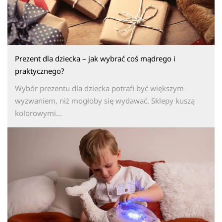
Prezent dla dziecka – jak wybrać coś mądrego i
praktycznego?
Wybór prezentu dla dziecka potrafi być większym
wyzwaniem, niż mogłoby się wydawać. Sklepy kuszą
kolorowymi...