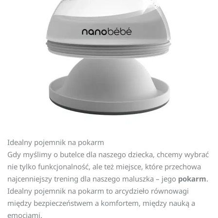
Idealny pojemnik na pokarm
Gdy myślimy o butelce dla naszego dziecka, chcemy wybrać
nie tylko funkcjonalność, ale też miejsce, które przechowa
najcenniejszy trening dla naszego maluszka – jego
pokarm
.
Idealny pojemnik na pokarm to arcydzieło równowagi
między bezpieczeństwem a komfortem, między nauką a
emocjami.