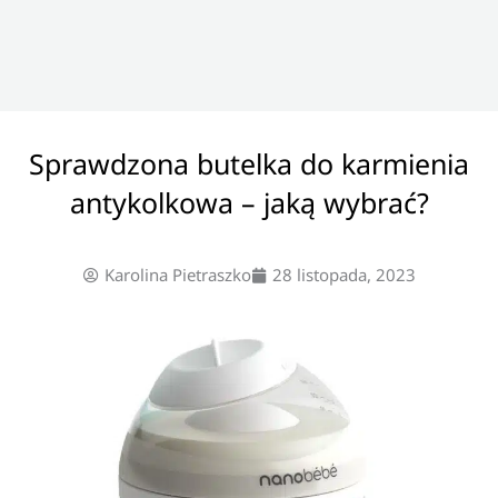
Sprawdzona butelka do karmienia
antykolkowa – jaką wybrać?
Karolina Pietraszko
28 listopada, 2023