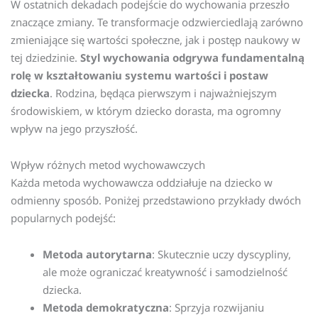
W ostatnich dekadach podejście do wychowania przeszło
znaczące zmiany. Te transformacje odzwierciedlają zarówno
zmieniające się wartości społeczne, jak i postęp naukowy w
tej dziedzinie.
Styl wychowania odgrywa fundamentalną
rolę w kształtowaniu systemu wartości i postaw
dziecka
. Rodzina, będąca pierwszym i najważniejszym
środowiskiem, w którym dziecko dorasta, ma ogromny
wpływ na jego przyszłość.
Wpływ różnych metod wychowawczych
Każda metoda wychowawcza oddziałuje na dziecko w
odmienny sposób. Poniżej przedstawiono przykłady dwóch
popularnych podejść:
Metoda autorytarna
: Skutecznie uczy dyscypliny,
ale może ograniczać kreatywność i samodzielność
dziecka.
Metoda demokratyczna
: Sprzyja rozwijaniu