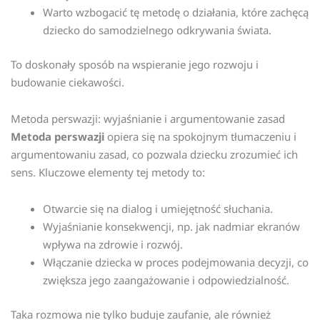
Warto wzbogacić tę metodę o działania, które zachęcą
dziecko do samodzielnego odkrywania świata.
To doskonały sposób na wspieranie jego rozwoju i
budowanie ciekawości.
Metoda perswazji: wyjaśnianie i argumentowanie zasad
Metoda perswazji
opiera się na spokojnym tłumaczeniu i
argumentowaniu zasad, co pozwala dziecku zrozumieć ich
sens. Kluczowe elementy tej metody to:
Otwarcie się na dialog i umiejętność słuchania.
Wyjaśnianie konsekwencji, np. jak nadmiar ekranów
wpływa na zdrowie i rozwój.
Włączanie dziecka w proces podejmowania decyzji, co
zwiększa jego zaangażowanie i odpowiedzialność.
Taka rozmowa nie tylko buduje zaufanie, ale również