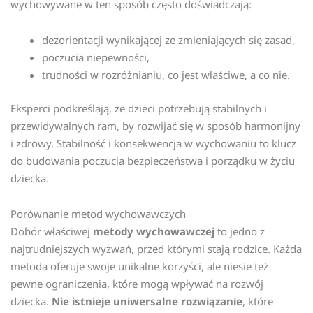
wychowywane w ten sposób często doświadczają:
dezorientacji wynikającej ze zmieniających się zasad,
poczucia niepewności,
trudności w rozróżnianiu, co jest właściwe, a co nie.
Eksperci podkreślają, że dzieci potrzebują stabilnych i
przewidywalnych ram, by rozwijać się w sposób harmonijny
i zdrowy. Stabilność i konsekwencja w wychowaniu to klucz
do budowania poczucia bezpieczeństwa i porządku w życiu
dziecka.
Porównanie metod wychowawczych
Dobór właściwej
metody wychowawczej
to jedno z
najtrudniejszych wyzwań, przed którymi stają rodzice. Każda
metoda oferuje swoje unikalne korzyści, ale niesie też
pewne ograniczenia, które mogą wpływać na rozwój
dziecka.
Nie istnieje uniwersalne rozwiązanie
, które