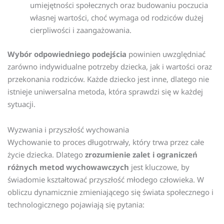
umiejętności społecznych oraz budowaniu poczucia
własnej wartości, choć wymaga od rodziców dużej
cierpliwości i zaangażowania.
Wybór odpowiedniego podejścia
powinien uwzględniać
zarówno indywidualne potrzeby dziecka, jak i wartości oraz
przekonania rodziców. Każde dziecko jest inne, dlatego nie
istnieje uniwersalna metoda, która sprawdzi się w każdej
sytuacji.
Wyzwania i przyszłość wychowania
Wychowanie to proces długotrwały, który trwa przez całe
życie dziecka. Dlatego
zrozumienie zalet i ograniczeń
różnych metod wychowawczych
jest kluczowe, by
świadomie kształtować przyszłość młodego człowieka. W
obliczu dynamicznie zmieniającego się świata społecznego i
technologicznego pojawiają się pytania: