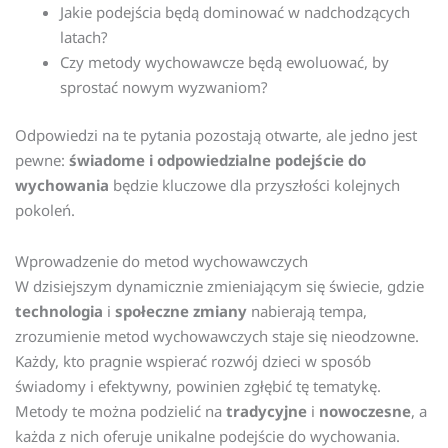
Jakie podejścia będą dominować w nadchodzących
latach?
Czy metody wychowawcze będą ewoluować, by
sprostać nowym wyzwaniom?
Odpowiedzi na te pytania pozostają otwarte, ale jedno jest
pewne:
świadome i odpowiedzialne podejście do
wychowania
będzie kluczowe dla przyszłości kolejnych
pokoleń.
Wprowadzenie do metod wychowawczych
W dzisiejszym dynamicznie zmieniającym się świecie, gdzie
technologia
i
społeczne zmiany
nabierają tempa,
zrozumienie metod wychowawczych staje się nieodzowne.
Każdy, kto pragnie wspierać rozwój dzieci w sposób
świadomy i efektywny, powinien zgłębić tę tematykę.
Metody te można podzielić na
tradycyjne
i
nowoczesne
, a
każda z nich oferuje unikalne podejście do wychowania.