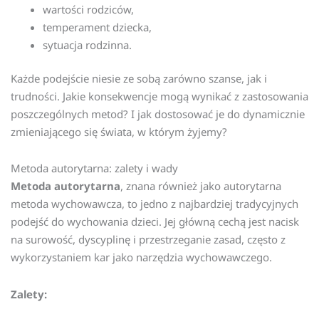
wartości rodziców,
temperament dziecka,
sytuacja rodzinna.
Każde podejście niesie ze sobą zarówno szanse, jak i
trudności. Jakie konsekwencje mogą wynikać z zastosowania
poszczególnych metod? I jak dostosować je do dynamicznie
zmieniającego się świata, w którym żyjemy?
Metoda autorytarna: zalety i wady
Metoda autorytarna
, znana również jako autorytarna
metoda wychowawcza, to jedno z najbardziej tradycyjnych
podejść do wychowania dzieci. Jej główną cechą jest nacisk
na surowość, dyscyplinę i przestrzeganie zasad, często z
wykorzystaniem kar jako narzędzia wychowawczego.
Zalety: