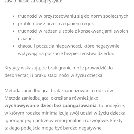
zasad niesie za sobą ryzyko:
trudności w przystosowaniu się do norm społecznych,
problemów z przestrzeganiem reguł,
trudności w radzeniu sobie z konsekwencjami swoich
działań,
chaosu i poczucia niepewności, które negatywnie
wpływają na poczucie bezpieczeństwa dziecka.
Krytycy wskazują, że brak granic może prowadzić do
dezorientacji i braku stabilności w życiu dziecka.
Metoda zaniedbująca: brak zaangażowania rodziców
Metoda zaniedbująca, określana również jako
wychowywanie dzieci bez zaangażowania
, to podejście,
w którym rodzice minimalizują swój udział w życiu dziecka,
ignorując jego potrzeby emocjonalne i rozwojowe. Efekty
takiego podejścia mogą być bardzo negatywne: