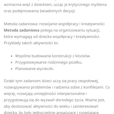
wzmacnia więź z dzieckiem, ucząc je krytycznego myślenia
oraz podejmowania świadomych decyzji.
Metoda zadaniowa: rozwijanie współpracy i kreatywności
Metoda zadaniowa
polega na organizowaniu sytuacji,
które wymagają od dziecka współpracy i kreatywności.
Przykłady takich aktywności to:
Wspólne budowanie konstrukcji z klocków.
Przygotowywanie rodzinnego posiłku.
Planowanie wycieczki.
Dzięki tym zadaniom dzieci uczą się pracy zespołowej,
rozwiązywania problemów i radzenia sobie z konfliktami. Co
więcej, rozwijają umiejętności interpersonalne i
przygotowują się do wyzwań dorosłego życia. Ważne jest,
aby dostosować aktywności do wieku i zainteresowań
dziecka, by były jednocześnie angażujące i rozwijające.