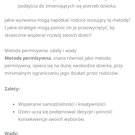
podejścia do zmieniających się potrzeb dziecka.
Jakie wyzwania mogą napotkać rodzice stosujący tę metodę?
I jakie strategie mogą pomóc im je przezwyciężyć, by
skutecznie wspierać rozwój swoich dzieci?
Metoda permisywna: zalety i wady
Metoda permisywna
, znana również jako metoda
permisywna, opiera się na dużej swobodzie dziecka, przy
minimalnym ograniczaniu jego działań przez rodziców.
Zalety:
Wspieranie samodzielności i kreatywności.
Dzieci uczą się podejmować decyzje i ponosić
konsekwencje swoich wyborów.
Wady: