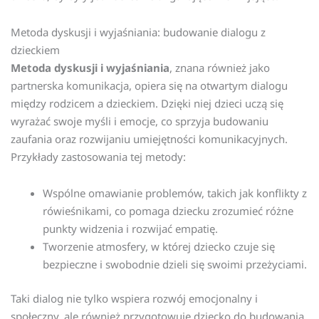
Metoda dyskusji i wyjaśniania: budowanie dialogu z
dzieckiem
Metoda dyskusji i wyjaśniania
, znana również jako
partnerska komunikacja, opiera się na otwartym dialogu
między rodzicem a dzieckiem. Dzięki niej dzieci uczą się
wyrażać swoje myśli i emocje, co sprzyja budowaniu
zaufania oraz rozwijaniu umiejętności komunikacyjnych.
Przykłady zastosowania tej metody:
Wspólne omawianie problemów, takich jak konflikty z
rówieśnikami, co pomaga dziecku zrozumieć różne
punkty widzenia i rozwijać empatię.
Tworzenie atmosfery, w której dziecko czuje się
bezpieczne i swobodnie dzieli się swoimi przeżyciami.
Taki dialog nie tylko wspiera rozwój emocjonalny i
społeczny, ale również przygotowuje dziecko do budowania