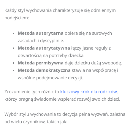
Każdy styl wychowania charakteryzuje się odmiennym
podejściem:
Metoda autorytarna
opiera się na surowych
zasadach i dyscyplinie.
Metoda autorytatywna
łączy jasne reguły z
otwartością na potrzeby dziecka.
Metoda permisywna
daje dziecku dużą swobodę.
Metoda demokratyczna
stawia na współpracę i
wspólne podejmowanie decyzji.
Zrozumienie tych różnic to
kluczowy krok dla rodziców
,
którzy pragną świadomie wspierać rozwój swoich dzieci.
Wybór stylu wychowania to decyzja pełna wyzwań, zależna
od wielu czynników, takich jak: