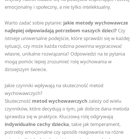
emocjonalny i społeczny, a nie tylko intelektualny.
Warto zadać sobie pytanie:
jakie metody wychowawcze
najlepiej odpowiadają potrzebom naszych dzieci?
Czy
istnieje uniwersalne podejście, które sprawdzi się w każdej
sytuacji, czy może każda rodzina powinna wypracować
własne, unikalne rozwiązania? Odpowiedzi na te pytania
mogą pomóc lepiej zrozumieć rolę wychowania w
dzisiejszym świecie.
Jakie czynniki wpływają na skuteczność metod
wychowawczych?
Skuteczność
metod wychowawczych
zależy od wielu
czynników, które decydują o tym, jak dobrze dana metoda
sprawdza się w praktyce. Kluczową rolę odgrywają
indywidualne cechy dziecka
, takie jak temperament,
potrzeby emocjonalne czy sposób reagowania na różne