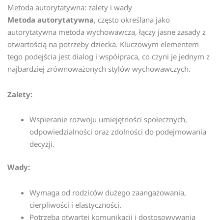
Metoda autorytatywna: zalety i wady
Metoda autorytatywna
, często określana jako
autorytatywna metoda wychowawcza, łączy jasne zasady z
otwartością na potrzeby dziecka. Kluczowym elementem
tego podejścia jest dialog i współpraca, co czyni je jednym z
najbardziej zrównoważonych stylów wychowawczych.
Zalety:
Wspieranie rozwoju umiejętności społecznych,
odpowiedzialności oraz zdolności do podejmowania
decyzji.
Wady:
Wymaga od rodziców dużego zaangażowania,
cierpliwości i elastyczności.
Potrzeba otwartej komunikacji i dostosowywania