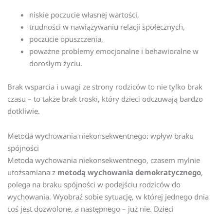
niskie poczucie własnej wartości,
trudności w nawiązywaniu relacji społecznych,
poczucie opuszczenia,
poważne problemy emocjonalne i behawioralne w
dorosłym życiu.
Brak wsparcia i uwagi ze strony rodziców to nie tylko brak
czasu – to także brak troski, który dzieci odczuwają bardzo
dotkliwie.
Metoda wychowania niekonsekwentnego: wpływ braku
spójności
Metoda wychowania niekonsekwentnego, czasem mylnie
utożsamiana z
metodą wychowania demokratycznego
,
polega na braku spójności w podejściu rodziców do
wychowania. Wyobraź sobie sytuację, w której jednego dnia
coś jest dozwolone, a następnego – już nie. Dzieci