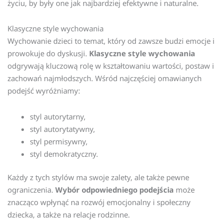
życiu, by były one jak najbardziej efektywne i naturalne.
Klasyczne style wychowania
Wychowanie dzieci to temat, który od zawsze budzi emocje i
prowokuje do dyskusji.
Klasyczne style wychowania
odgrywają kluczową rolę w kształtowaniu wartości, postaw i
zachowań najmłodszych. Wśród najczęściej omawianych
podejść wyróżniamy:
styl autorytarny,
styl autorytatywny,
styl permisywny,
styl demokratyczny.
Każdy z tych stylów ma swoje zalety, ale także pewne
ograniczenia.
Wybór odpowiedniego podejścia
może
znacząco wpłynąć na rozwój emocjonalny i społeczny
dziecka, a także na relacje rodzinne.