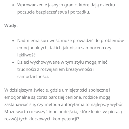
Wprowadzenie jasnych granic, które dają dziecku
poczucie bezpieczeństwa i porządku.
Wady:
Nadmierna surowość może prowadzić do problemów
emocjonalnych, takich jak niska samoocena czy
lękliwość.
Dzieci wychowywane w tym stylu mogą mieć
trudności z rozwijaniem kreatywności i
samodzielności.
W dzisiejszym świecie, gdzie umiejętności społeczne i
emocjonalne są coraz bardziej cenione, rodzice mogą
zastanawiać się, czy metoda autorytarna to najlepszy wybór.
Może warto rozważyć inne podejścia, które lepiej wspierają
rozwój tych kluczowych kompetencji?