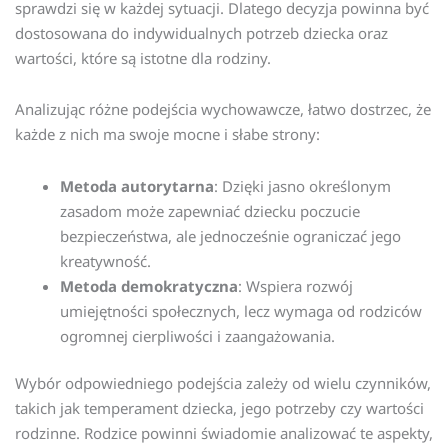
sprawdzi się w każdej sytuacji. Dlatego decyzja powinna być
dostosowana do indywidualnych potrzeb dziecka oraz
wartości, które są istotne dla rodziny.
Analizując różne podejścia wychowawcze, łatwo dostrzec, że
każde z nich ma swoje mocne i słabe strony:
Metoda autorytarna
: Dzięki jasno określonym
zasadom może zapewniać dziecku poczucie
bezpieczeństwa, ale jednocześnie ograniczać jego
kreatywność.
Metoda demokratyczna
: Wspiera rozwój
umiejętności społecznych, lecz wymaga od rodziców
ogromnej cierpliwości i zaangażowania.
Wybór odpowiedniego podejścia zależy od wielu czynników,
takich jak temperament dziecka, jego potrzeby czy wartości
rodzinne. Rodzice powinni świadomie analizować te aspekty,