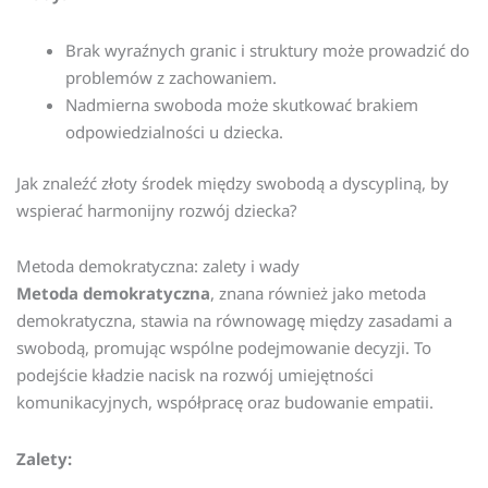
Brak wyraźnych granic i struktury może prowadzić do
problemów z zachowaniem.
Nadmierna swoboda może skutkować brakiem
odpowiedzialności u dziecka.
Jak znaleźć złoty środek między swobodą a dyscypliną, by
wspierać harmonijny rozwój dziecka?
Metoda demokratyczna: zalety i wady
Metoda demokratyczna
, znana również jako metoda
demokratyczna, stawia na równowagę między zasadami a
swobodą, promując wspólne podejmowanie decyzji. To
podejście kładzie nacisk na rozwój umiejętności
komunikacyjnych, współpracę oraz budowanie empatii.
Zalety: