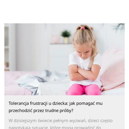
Tolerancja frustracji u dziecka: jak pomagać mu
przechodzić przez trudne próby?
W dzisiejszym świecie pełnym wyzwań, dzieci często
napotykają sytuacje, które mogą prowadzić do