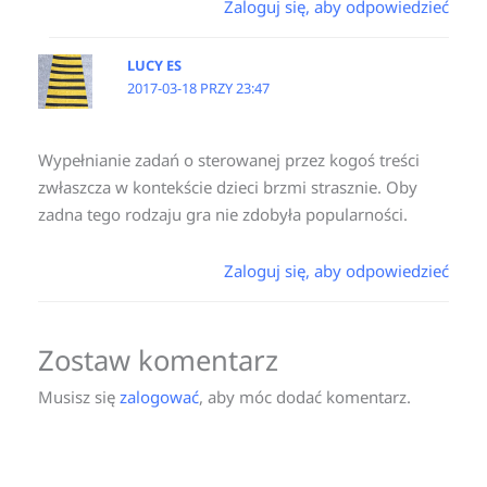
Zaloguj się, aby odpowiedzieć
LUCY ES
2017-03-18 PRZY 23:47
Wypełnianie zadań o sterowanej przez kogoś treści
zwłaszcza w kontekście dzieci brzmi strasznie. Oby
zadna tego rodzaju gra nie zdobyła popularności.
Zaloguj się, aby odpowiedzieć
Zostaw komentarz
Musisz się
zalogować
, aby móc dodać komentarz.