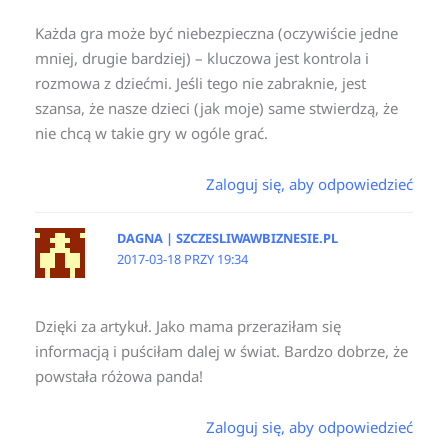
Każda gra może być niebezpieczna (oczywiście jedne
mniej, drugie bardziej) – kluczowa jest kontrola i
rozmowa z dziećmi. Jeśli tego nie zabraknie, jest
szansa, że nasze dzieci (jak moje) same stwierdzą, że
nie chcą w takie gry w ogóle grać.
Zaloguj się, aby odpowiedzieć
DAGNA | SZCZESLIWAWBIZNESIE.PL
2017-03-18 PRZY 19:34
Dzięki za artykuł. Jako mama przeraziłam się
informacją i puściłam dalej w świat. Bardzo dobrze, że
powstała różowa panda!
Zaloguj się, aby odpowiedzieć