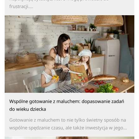
frustracji....
Wspólne gotowanie z maluchem: dopasowanie zadań
do wieku dziecka
Gotowanie z maluchem to nie tylko świetny sposób na
wspólne spędzanie czasu, ale także inwestycja w jego...