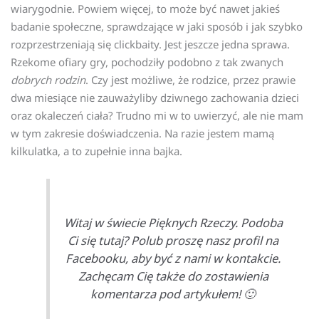
wiarygodnie. Powiem więcej, to może być nawet jakieś
badanie społeczne, sprawdzające w jaki sposób i jak szybko
rozprzestrzeniają się clickbaity. Jest jeszcze jedna sprawa.
Rzekome ofiary gry, pochodziły podobno z tak zwanych
dobrych rodzin
. Czy jest możliwe, że rodzice, przez prawie
dwa miesiące nie zauważyliby dziwnego zachowania dzieci
oraz okaleczeń ciała? Trudno mi w to uwierzyć, ale nie mam
w tym zakresie doświadczenia. Na razie jestem mamą
kilkulatka, a to zupełnie inna bajka.
Witaj w świecie Pięknych Rzeczy. Podoba
Ci się tutaj? Polub proszę nasz profil na
Facebooku, aby być z nami w kontakcie.
Zachęcam Cię także do zostawienia
komentarza pod artykułem! 🙂