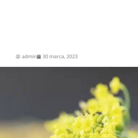
admin
30 marca, 2023