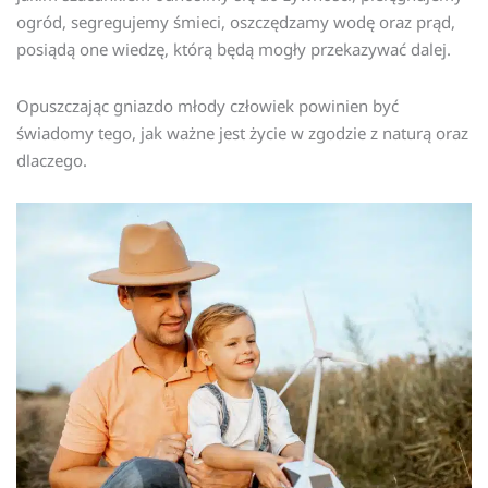
ogród, segregujemy śmieci, oszczędzamy wodę oraz prąd,
posiądą one wiedzę, którą będą mogły przekazywać dalej.
Opuszczając gniazdo młody człowiek powinien być
świadomy tego, jak ważne jest życie w zgodzie z naturą oraz
dlaczego.