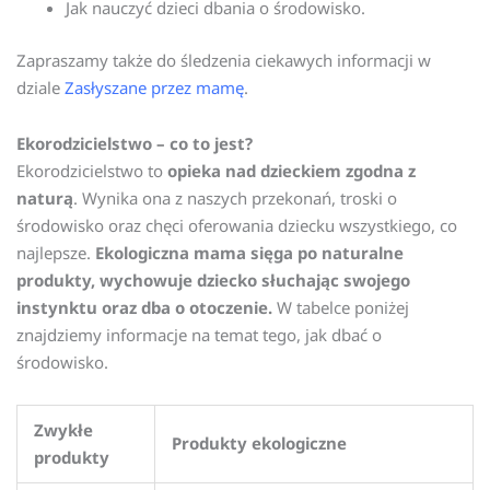
Jak nauczyć dzieci dbania o środowisko.
Zapraszamy także do śledzenia ciekawych informacji w
dziale
Zasłyszane przez mamę
.
Ekorodzicielstwo – co to jest?
Ekorodzicielstwo to
opieka nad dzieckiem zgodna z
naturą
. Wynika ona z naszych przekonań, troski o
środowisko oraz chęci oferowania dziecku wszystkiego, co
najlepsze.
Ekologiczna mama sięga po naturalne
produkty, wychowuje dziecko słuchając swojego
instynktu oraz dba o otoczenie.
W tabelce poniżej
znajdziemy informacje na temat tego, jak dbać o
środowisko.
Zwykłe
Produkty ekologiczne
produkty