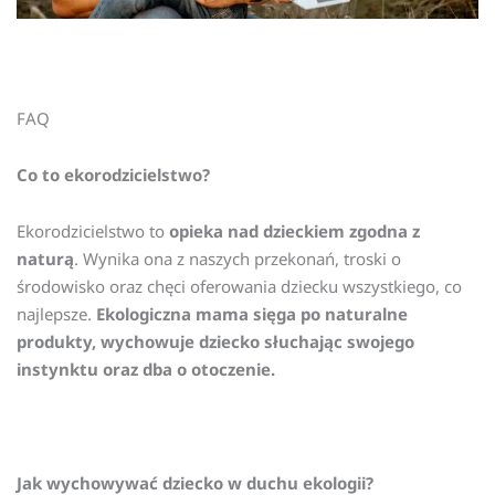
FAQ
Co to ekorodzicielstwo?
Ekorodzicielstwo to
opieka nad dzieckiem zgodna z
naturą
. Wynika ona z naszych przekonań, troski o
środowisko oraz chęci oferowania dziecku wszystkiego, co
najlepsze.
Ekologiczna mama sięga po naturalne
produkty, wychowuje dziecko słuchając swojego
instynktu oraz dba o otoczenie.
Jak wychowywać dziecko w duchu ekologii?