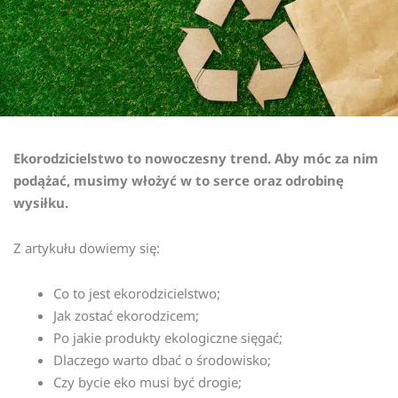
Ekorodzicielstwo to nowoczesny trend. Aby móc za nim
podążać, musimy włożyć w to serce oraz odrobinę
wysiłku.
Z artykułu dowiemy się:
Co to jest ekorodzicielstwo;
Jak zostać ekorodzicem;
Po jakie produkty ekologiczne sięgać;
Dlaczego warto dbać o środowisko;
Czy bycie eko musi być drogie;