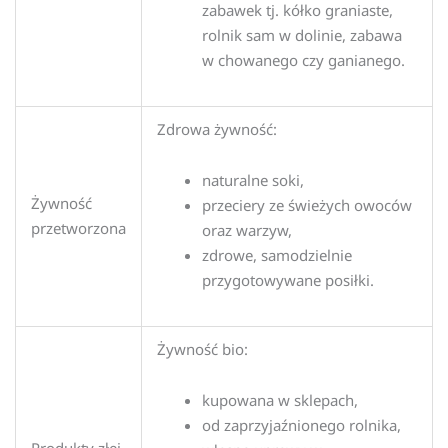
zabawek tj. kółko graniaste,
rolnik sam w dolinie, zabawa
w chowanego czy ganianego.
Zdrowa żywność:
naturalne soki,
Żywność
przeciery ze świeżych owoców
przetworzona
oraz warzyw,
zdrowe, samodzielnie
przygotowywane posiłki.
Żywność bio:
kupowana w sklepach,
od zaprzyjaźnionego rolnika,