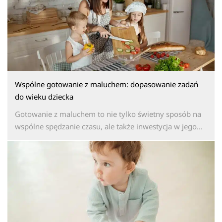
Wspólne gotowanie z maluchem: dopasowanie zadań
do wieku dziecka
Gotowanie z maluchem to nie tylko świetny sposób na
wspólne spędzanie czasu, ale także inwestycja w jego...