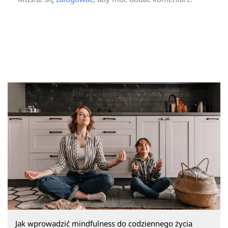
Jak wprowadzić mindfulness do codziennego życia