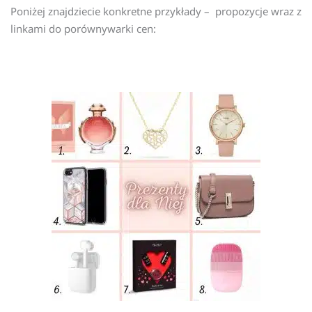
Poniżej znajdziecie konkretne przykłady – propozycje wraz z
linkami do porównywarki cen: