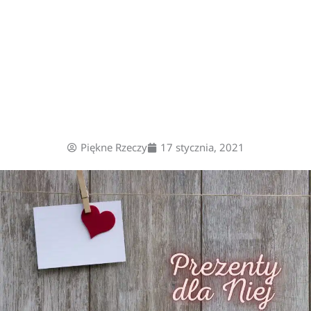
Piękne Rzeczy
17 stycznia, 2021