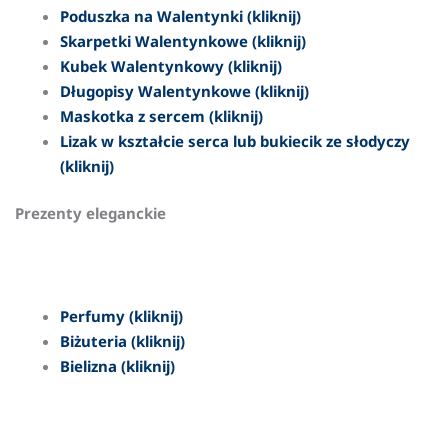
Poduszka na Walentynki (kliknij)
Skarpetki Walentynkowe (kliknij)
Kubek Walentynkowy (kliknij)
Długopisy Walentynkowe (kliknij)
Maskotka z sercem (kliknij)
Lizak w kształcie serca lub bukiecik ze słodyczy
(kliknij)
Prezenty eleganckie
Perfumy (kliknij)
Biżuteria (kliknij)
Bielizna (kliknij)