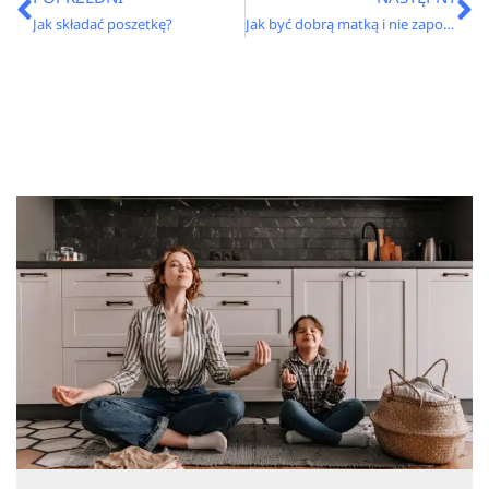
Jak składać poszetkę?
Jak być dobrą matką i nie zapominać o sobie?