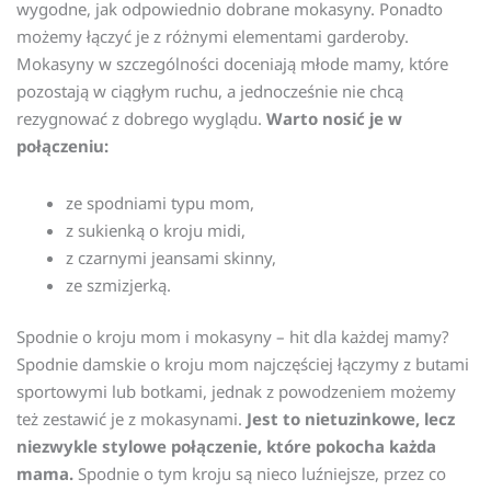
wygodne, jak odpowiednio dobrane mokasyny. Ponadto
możemy łączyć je z różnymi elementami garderoby.
Mokasyny w szczególności doceniają młode mamy, które
pozostają w ciągłym ruchu, a jednocześnie nie chcą
rezygnować z dobrego wyglądu.
Warto nosić je w
połączeniu:
ze spodniami typu mom,
z sukienką o kroju midi,
z czarnymi jeansami skinny,
ze szmizjerką.
Spodnie o kroju mom i mokasyny – hit dla każdej mamy?
Spodnie damskie o kroju mom najczęściej łączymy z butami
sportowymi lub botkami, jednak z powodzeniem możemy
też zestawić je z mokasynami.
Jest to nietuzinkowe, lecz
niezwykle stylowe połączenie, które pokocha każda
mama.
Spodnie o tym kroju są nieco luźniejsze, przez co