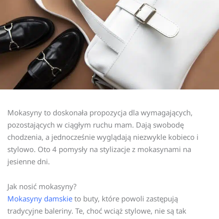
Mokasyny to doskonała propozycja dla wymagających,
pozostających w ciągłym ruchu mam. Dają swobodę
chodzenia, a jednocześnie wyglądają niezwykle kobieco i
stylowo. Oto 4 pomysły na stylizacje z mokasynami na
jesienne dni.
Jak nosić mokasyny?
Mokasyny damskie
to buty, które powoli zastępują
tradycyjne baleriny. Te, choć wciąż stylowe, nie są tak