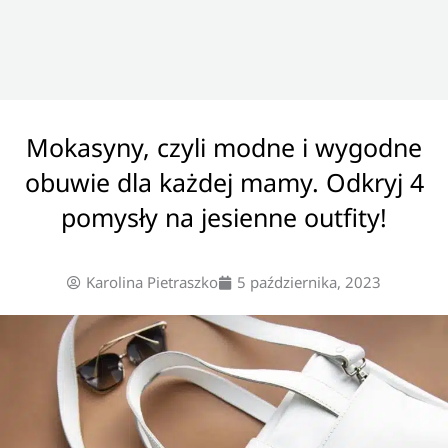
Mokasyny, czyli modne i wygodne
obuwie dla każdej mamy. Odkryj 4
pomysły na jesienne outfity!
Karolina Pietraszko
5 października, 2023