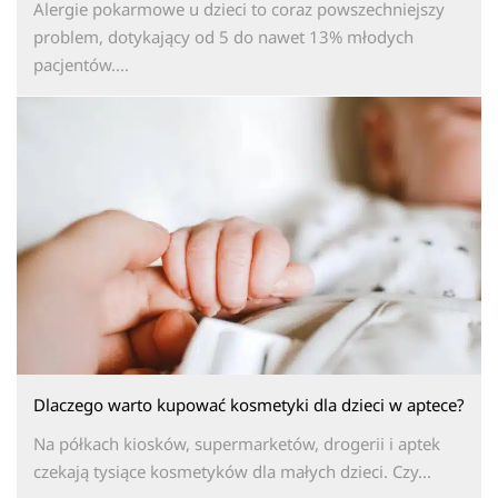
Alergie pokarmowe u dzieci to coraz powszechniejszy
problem, dotykający od 5 do nawet 13% młodych
pacjentów....
Dlaczego warto kupować kosmetyki dla dzieci w aptece?
Na półkach kiosków, supermarketów, drogerii i aptek
czekają tysiące kosmetyków dla małych dzieci. Czy...