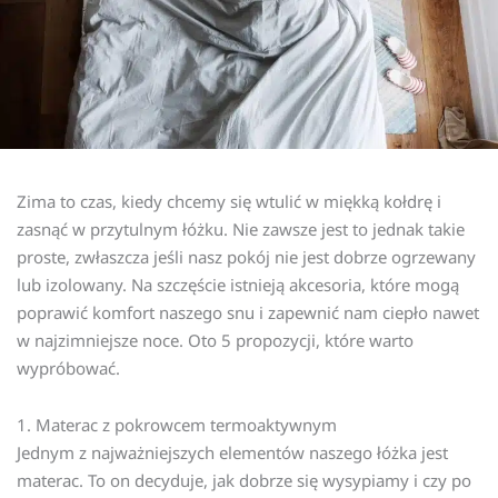
Zima to czas, kiedy chcemy się wtulić w miękką kołdrę i
zasnąć w przytulnym łóżku. Nie zawsze jest to jednak takie
proste, zwłaszcza jeśli nasz pokój nie jest dobrze ogrzewany
lub izolowany. Na szczęście istnieją akcesoria, które mogą
poprawić komfort naszego snu i zapewnić nam ciepło nawet
w najzimniejsze noce. Oto 5 propozycji, które warto
wypróbować.
1. Materac z pokrowcem termoaktywnym
Jednym z najważniejszych elementów naszego łóżka jest
materac. To on decyduje, jak dobrze się wysypiamy i czy po