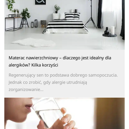
Materac nawierzchniowy – dlaczego jest idealny dla
alergików? Kilka korzyści
Regenerujący sen to podstawa dobrego samopoczucia.
Jednak co zrobić, gdy alergie utrudniają
zorganizowanie...