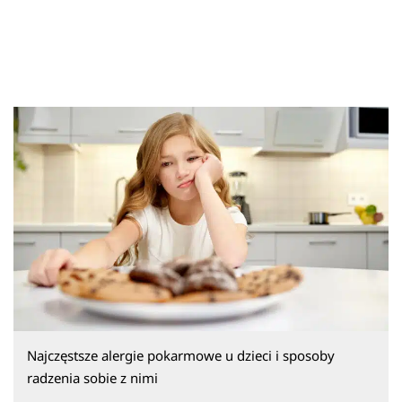
Najczęstsze alergie pokarmowe u dzieci i sposoby
radzenia sobie z nimi