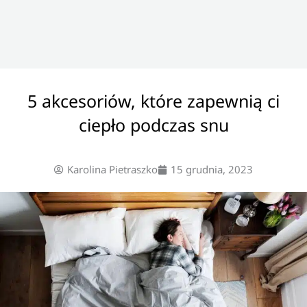
5 akcesoriów, które zapewnią ci
ciepło podczas snu
Karolina Pietraszko
15 grudnia, 2023