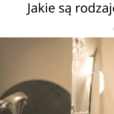
Jakie są rodzaj