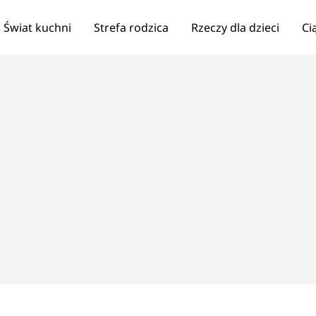
Świat kuchni
Strefa rodzica
Rzeczy dla dzieci
Ci