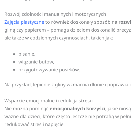
Rozwój zdolności manualnych i motorycznych
Zajęcia plastyczne
to również doskonały sposób na
rozwi
gliną czy papierem – pomaga dzieciom doskonalić precyz
ale także w codziennych czynnościach, takich jak:
pisanie,
wiązanie butów,
przygotowywanie posiłków.
Na przykład, lepienie z gliny wzmacnia dłonie i poprawia
Wsparcie emocjonalne i redukcja stresu
Nie można pominąć
emocjonalnych korzyści
, jakie nio
ważne dla dzieci, które często jeszcze nie potrafią w pe
redukować stres i napięcie.