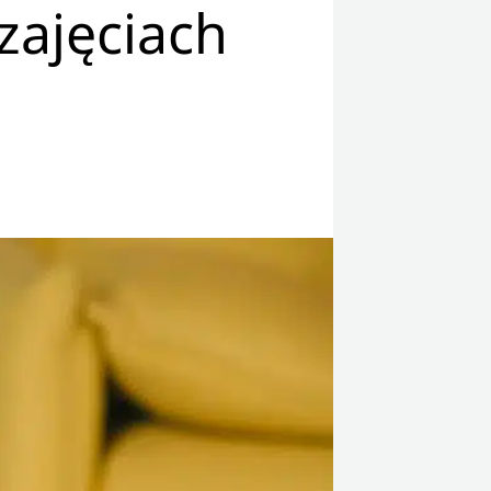
 zajęciach