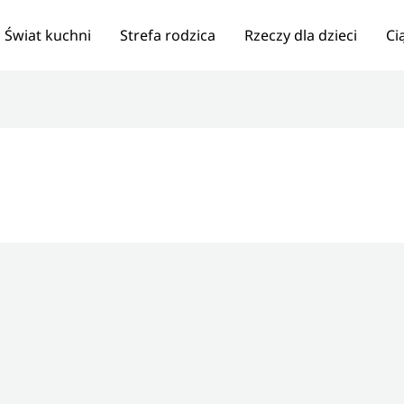
Świat kuchni
Strefa rodzica
Rzeczy dla dzieci
Ci