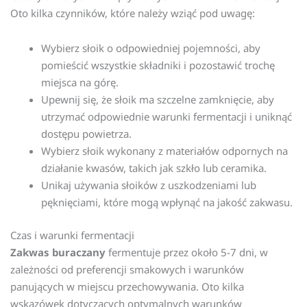
Oto kilka czynników, które należy wziąć pod uwagę:
Wybierz słoik o odpowiedniej pojemności, aby
pomieścić wszystkie składniki i pozostawić trochę
miejsca na górę.
Upewnij się, że słoik ma szczelne zamknięcie, aby
utrzymać odpowiednie warunki fermentacji i uniknąć
dostępu powietrza.
Wybierz słoik wykonany z materiałów odpornych na
działanie kwasów, takich jak szkło lub ceramika.
Unikaj używania słoików z uszkodzeniami lub
pęknięciami, które mogą wpłynąć na jakość zakwasu.
Czas i warunki fermentacji
Zakwas buraczany
fermentuje przez około 5-7 dni, w
zależności od preferencji smakowych i warunków
panujących w miejscu przechowywania. Oto kilka
wskazówek dotyczących optymalnych warunków