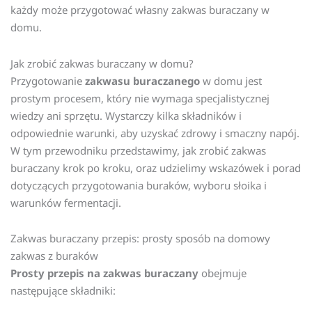
każdy może przygotować własny zakwas buraczany w
domu.
Jak zrobić zakwas buraczany w domu?
Przygotowanie
zakwasu buraczanego
w domu jest
prostym procesem, który nie wymaga specjalistycznej
wiedzy ani sprzętu. Wystarczy kilka składników i
odpowiednie warunki, aby uzyskać zdrowy i smaczny napój.
W tym przewodniku przedstawimy, jak zrobić zakwas
buraczany krok po kroku, oraz udzielimy wskazówek i porad
dotyczących przygotowania buraków, wyboru słoika i
warunków fermentacji.
Zakwas buraczany przepis: prosty sposób na domowy
zakwas z buraków
Prosty przepis na zakwas buraczany
obejmuje
następujące składniki: