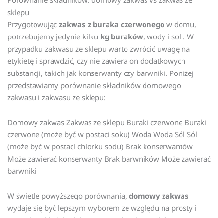
sklepu
Przygotowując
zakwas z buraka czerwonego
w domu,
potrzebujemy jedynie kilku
kg buraków
, wody i soli. W
przypadku zakwasu ze sklepu warto zwrócić uwagę na
etykietę i sprawdzić, czy nie zawiera on dodatkowych
substancji, takich jak konserwanty czy barwniki. Poniżej
przedstawiamy porównanie składników domowego
zakwasu i zakwasu ze sklepu:
Domowy zakwas Zakwas ze sklepu Buraki czerwone Buraki
czerwone (może być w postaci soku) Woda Woda Sól Sól
(może być w postaci chlorku sodu) Brak konserwantów
Może zawierać konserwanty Brak barwników Może zawierać
barwniki
W świetle powyższego porównania,
domowy zakwas
wydaje się być lepszym wyborem ze względu na prosty i