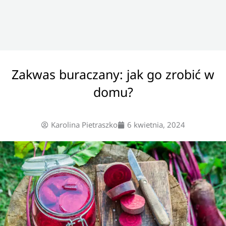
Zakwas buraczany: jak go zrobić w
domu?
Karolina Pietraszko
6 kwietnia, 2024