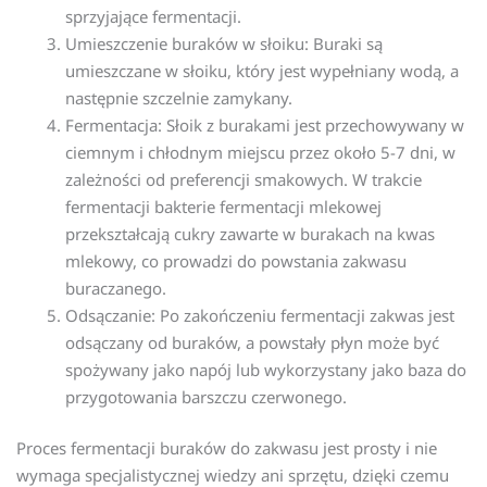
sprzyjające fermentacji.
Umieszczenie buraków w słoiku: Buraki są
umieszczane w słoiku, który jest wypełniany wodą, a
następnie szczelnie zamykany.
Fermentacja: Słoik z burakami jest przechowywany w
ciemnym i chłodnym miejscu przez około 5-7 dni, w
zależności od preferencji smakowych. W trakcie
fermentacji bakterie fermentacji mlekowej
przekształcają cukry zawarte w burakach na kwas
mlekowy, co prowadzi do powstania zakwasu
buraczanego.
Odsączanie: Po zakończeniu fermentacji zakwas jest
odsączany od buraków, a powstały płyn może być
spożywany jako napój lub wykorzystany jako baza do
przygotowania barszczu czerwonego.
Proces fermentacji buraków do zakwasu jest prosty i nie
wymaga specjalistycznej wiedzy ani sprzętu, dzięki czemu