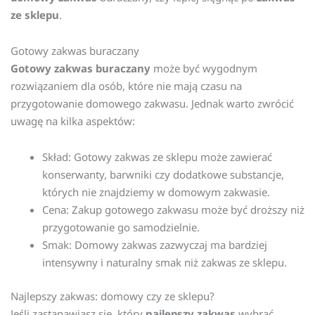
ze sklepu
.
Gotowy zakwas buraczany
Gotowy zakwas buraczany
może być wygodnym
rozwiązaniem dla osób, które nie mają czasu na
przygotowanie domowego zakwasu. Jednak warto zwrócić
uwagę na kilka aspektów:
Skład: Gotowy zakwas ze sklepu może zawierać
konserwanty, barwniki czy dodatkowe substancje,
których nie znajdziemy w domowym zakwasie.
Cena: Zakup gotowego zakwasu może być droższy niż
przygotowanie go samodzielnie.
Smak: Domowy zakwas zazwyczaj ma bardziej
intensywny i naturalny smak niż zakwas ze sklepu.
Najlepszy zakwas: domowy czy ze sklepu?
Jeśli zastanawiasz się, który
najlepszy zakwas
wybrać,