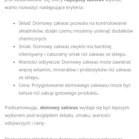
warto rozważyć następujące kryteria:
Skład: Domowy zakwas pozwala na kontrolowanie
składników, dzięki czemu możemy uniknąć dodatków
chemicznych.
Smak: Domowy zakwas zwykle ma bardziej
intensywny i naturalny smak niż zakwas ze sklepu.
Wartości odżywcze: Domowy zakwas może zawierać
więcej witamin, minerałów i probiotyków niż zakwas
ze sklepu.
Cena: Przygotowanie domowego zakwasu może być
tańsze niż zakup gotowego produktu.
Podsumowując,
domowy zakwas
wydaje się być lepszym
wyborem pod względem składu, smaku, wartości
odżywczych i ceny.
Porównanie składników: domowy zakwas vs zakwas ze