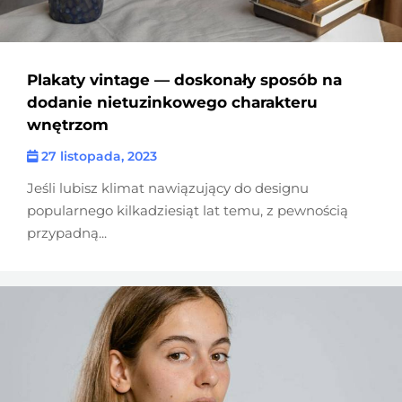
Plakaty vintage — doskonały sposób na
dodanie nietuzinkowego charakteru
wnętrzom
27 listopada, 2023
Jeśli lubisz klimat nawiązujący do designu
popularnego kilkadziesiąt lat temu, z pewnością
przypadną...