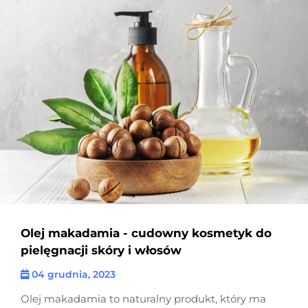
Olej makadamia - cudowny kosmetyk do
pielęgnacji skóry i włosów
04 grudnia, 2023
Olej makadamia to naturalny produkt, który ma