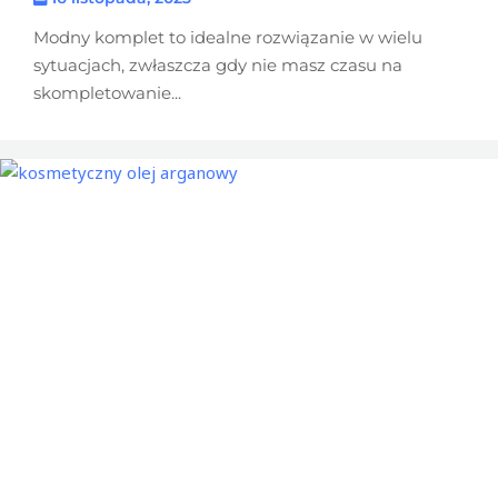
Modny komplet to idealne rozwiązanie w wielu
sytuacjach, zwłaszcza gdy nie masz czasu na
skompletowanie...