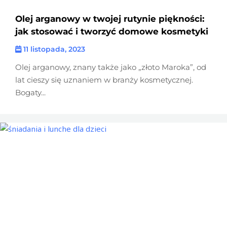
Olej arganowy w twojej rutynie piękności:
jak stosować i tworzyć domowe kosmetyki
11 listopada, 2023
Olej arganowy, znany także jako „złoto Maroka”, od
lat cieszy się uznaniem w branży kosmetycznej.
Bogaty...