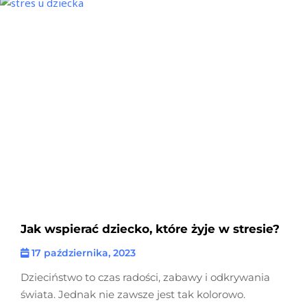
Jak wspierać dziecko, które żyje w stresie?
17 października, 2023
Dzieciństwo to czas radości, zabawy i odkrywania
świata. Jednak nie zawsze jest tak kolorowo.