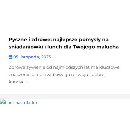
Pyszne i zdrowe: najlepsze pomysły na
śniadaniówki i lunch dla Twojego malucha
05 listopada, 2023
Zdrowe żywienie od najmłodszych lat ma kluczowe
znaczenie dla prawidłowego rozwoju i dobrej
kondycji...