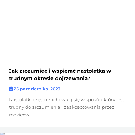
Jak zrozumieć i wspierać nastolatka w
trudnym okresie dojrzewania?
25 października, 2023
Nastolatki często zachowują się w sposób, który jest
trudny do zrozumienia i zaakceptowania przez
rodziców....