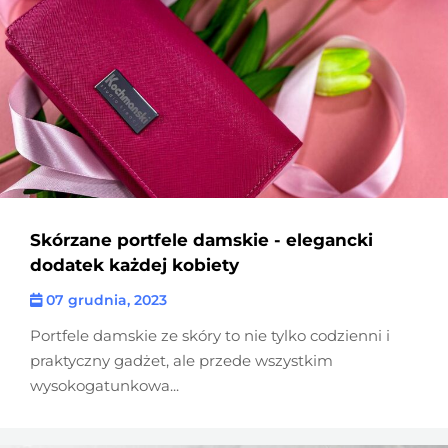
Skórzane portfele damskie - elegancki
dodatek każdej kobiety
07 grudnia, 2023
Portfele damskie ze skóry to nie tylko codzienni i
praktyczny gadżet, ale przede wszystkim
wysokogatunkowa...