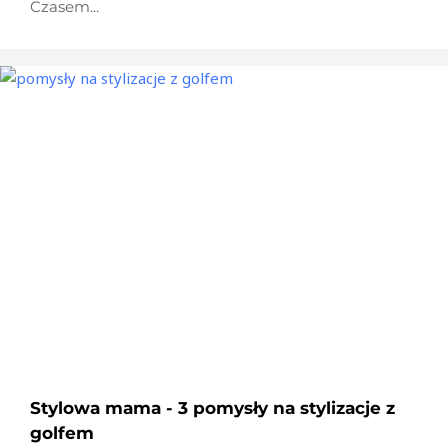
Czasem...
Stylowa mama - 3 pomysły na stylizacje z
golfem