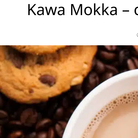
Kawa Mokka – cz