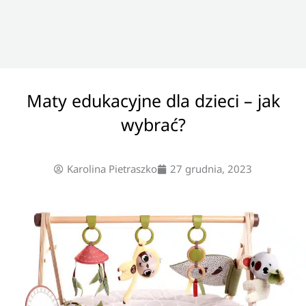
Maty edukacyjne dla dzieci – jak
wybrać?
Karolina Pietraszko
27 grudnia, 2023