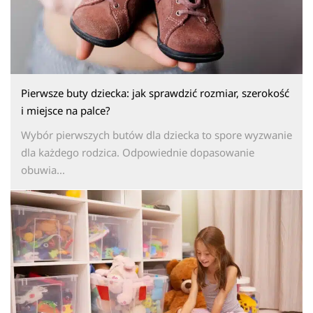
Pierwsze buty dziecka: jak sprawdzić rozmiar, szerokość
i miejsce na palce?
Wybór pierwszych butów dla dziecka to spore wyzwanie
dla każdego rodzica. Odpowiednie dopasowanie
obuwia...