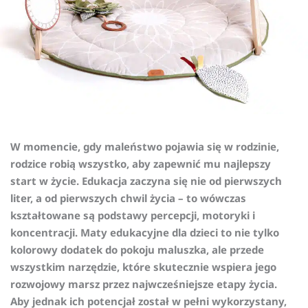
W momencie, gdy maleństwo pojawia się w rodzinie,
rodzice robią wszystko, aby zapewnić mu najlepszy
start w życie. Edukacja zaczyna się nie od pierwszych
liter, a od pierwszych chwil życia – to wówczas
kształtowane są podstawy percepcji, motoryki i
koncentracji. Maty edukacyjne dla dzieci to nie tylko
kolorowy dodatek do pokoju maluszka, ale przede
wszystkim narzędzie, które skutecznie wspiera jego
rozwojowy marsz przez najwcześniejsze etapy życia.
Aby jednak ich potencjał został w pełni wykorzystany,