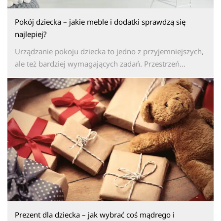
Pokój dziecka – jakie meble i dodatki sprawdzą się
najlepiej?
Urządzanie pokoju dziecka to jedno z przyjemniejszych,
ale też bardziej wymagających zadań. Przestrzeń...
Prezent dla dziecka – jak wybrać coś mądrego i