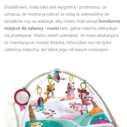
Dodatkowo, mata taka jest wygodna i przenośna, co
oznacza, że można ją zabrać ze sobą w odwiedziny do
dziadków czy na wakacje, aby malec miał swoje
familiarne
miejsce do zabawy
i
nauki
tam, gdzie rodzina zdecyduje
się przebywać. Warto zatem pamiętać, że mata edukacyjna
to inwestycja w rozwój dziecka, która płaci się nie tylko
radością malucha, ale także jego zdrowym rozwojem.